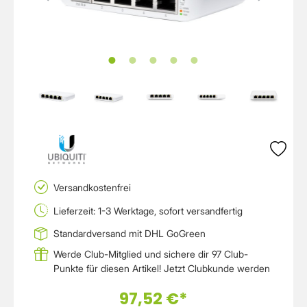
Versandkostenfrei
Lieferzeit: 1-3 Werktage, sofort versandfertig
Standardversand mit DHL GoGreen
Werde Club-Mitglied und sichere dir 97 Club-
Punkte für diesen Artikel!
Jetzt Clubkunde werden
97,52 €*