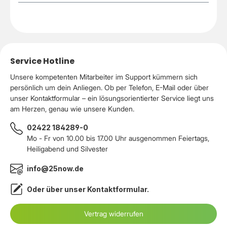
Service Hotline
Unsere kompetenten Mitarbeiter im Support kümmern sich
persönlich um dein Anliegen. Ob per Telefon, E-Mail oder über
unser Kontaktformular – ein lösungsorientierter Service liegt uns
am Herzen, genau wie unsere Kunden.
02422 184289-0
Mo - Fr von 10.00 bis 17.00 Uhr ausgenommen Feiertags,
Heiligabend und Silvester
info@25now.de
Oder über unser
Kontaktformular
.
Vertrag widerrufen