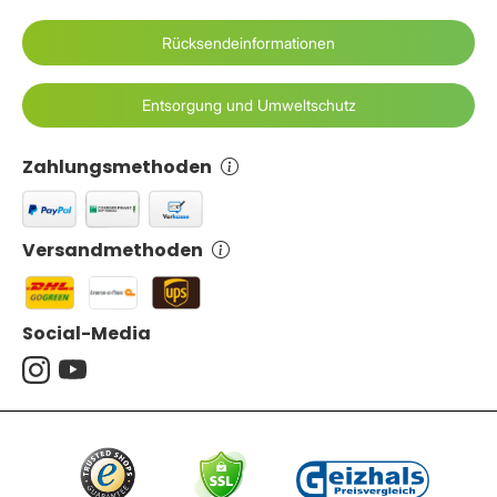
Rücksendeinformationen
Entsorgung und Umweltschutz
Zahlungsmethoden
Versandmethoden
Social-Media