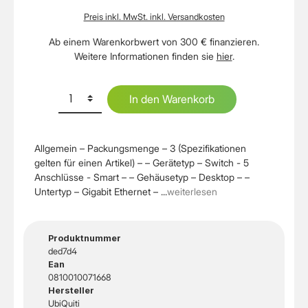
Preis inkl. MwSt. inkl. Versandkosten
Ab einem Warenkorbwert von 300 € finanzieren.
Weitere Informationen finden sie
hier
.
In den Warenkorb
Allgemein – Packungsmenge – 3 (Spezifikationen
gelten für einen Artikel) – – Gerätetyp – Switch - 5
Anschlüsse - Smart – – Gehäusetyp – Desktop – –
Untertyp – Gigabit Ethernet – ...
weiterlesen
Produktnummer
ded7d4
Ean
0810010071668
Hersteller
UbiQuiti