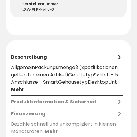
Herstellernummer
USW-FLEX-MINI-3
Beschreibung
AllgemeinPackungsmenge3 (Spezifikationen
gelten für einen Artikel)GerätetypSwitch - 5
Anschlüsse - SmartGehäusetypDesktopUnt…
Mehr
Produktinformation & Sicherheit
Finanzierung
Bezahle schnell und unkompliziert in kleinen
Monatsraten.
Mehr