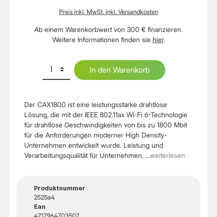
Preis inkl. MwSt. inkl. Versandkosten
Ab einem Warenkorbwert von 300 € finanzieren.
Weitere Informationen finden sie
hier
.
In den Warenkorb
Der CAX1800 ist eine leistungsstarke drahtlose
Lösung, die mit der IEEE 802.11ax Wi-Fi 6-Technologie
für drahtlose Geschwindigkeiten von bis zu 1800 Mbit
für die Anforderungen moderner High Density-
Unternehmen entwickelt wurde. Leistung und
Verarbeitungsqualität für Unternehmen, ...
weiterlesen
Produktnummer
2525a4
Ean
4717964703507