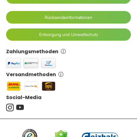
Rücksendeinformationen
Entsorgung und Umweltschutz
Zahlungsmethoden
Versandmethoden
Social-Media