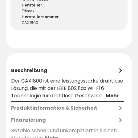
Hersteller
Edimax
Herstellernummer
CAX1800
Beschreibung
Der CAX1800 ist eine leistungsstarke drahtlose
Lösung, die mit der IEEE 802.11ax Wi-Fi 6-
Technologie für drahtlose Geschwind…
Mehr
Produktinformation & Sicherheit
Finanzierung
Bezahle schnell und unkompliziert in kleinen
Monatsraten.
Mehr