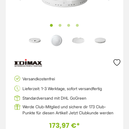
Versandkostenfrei
Lieferzeit: 1-3 Werktage, sofort versandfertig
Standardversand mit DHL GoGreen
Werde Club-Mitglied und sichere dir 173 Club-
Punkte für diesen Artikel!
Jetzt Clubkunde werden
173,97 €*