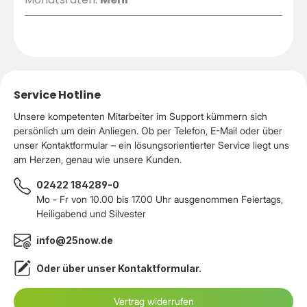
Service Hotline
Unsere kompetenten Mitarbeiter im Support kümmern sich
persönlich um dein Anliegen. Ob per Telefon, E-Mail oder über
unser Kontaktformular – ein lösungsorientierter Service liegt uns
am Herzen, genau wie unsere Kunden.
02422 184289-0
Mo - Fr von 10.00 bis 17.00 Uhr ausgenommen Feiertags,
Heiligabend und Silvester
info@25now.de
Oder über unser
Kontaktformular
.
Vertrag widerrufen