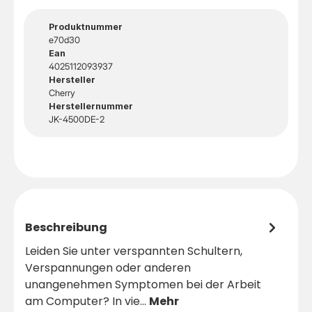
Produktnummer
e70d30
Ean
4025112093937
Hersteller
Cherry
Herstellernummer
JK-4500DE-2
Beschreibung
Leiden Sie unter verspannten Schultern,
Verspannungen oder anderen
unangenehmen Symptomen bei der Arbeit
am Computer? In vie…
Mehr