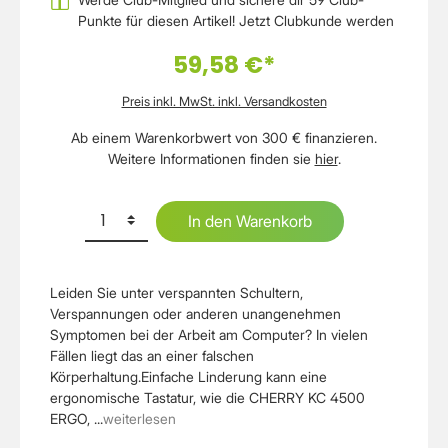
Punkte für diesen Artikel!
Jetzt Clubkunde werden
59,58 €*
Preis inkl. MwSt. inkl. Versandkosten
Ab einem Warenkorbwert von 300 € finanzieren.
Weitere Informationen finden sie
hier
.
In den Warenkorb
Leiden Sie unter verspannten Schultern,
Verspannungen oder anderen unangenehmen
Symptomen bei der Arbeit am Computer? In vielen
Fällen liegt das an einer falschen
Körperhaltung.Einfache Linderung kann eine
ergonomische Tastatur, wie die CHERRY KC 4500
ERGO, ...
weiterlesen