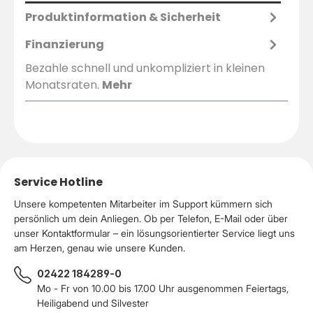
Produktinformation & Sicherheit
Finanzierung
Bezahle schnell und unkompliziert in kleinen
Monatsraten.
Mehr
Service Hotline
Unsere kompetenten Mitarbeiter im Support kümmern sich
persönlich um dein Anliegen. Ob per Telefon, E-Mail oder über
unser Kontaktformular – ein lösungsorientierter Service liegt uns
am Herzen, genau wie unsere Kunden.
02422 184289-0
Mo - Fr von 10.00 bis 17.00 Uhr ausgenommen Feiertags,
Heiligabend und Silvester