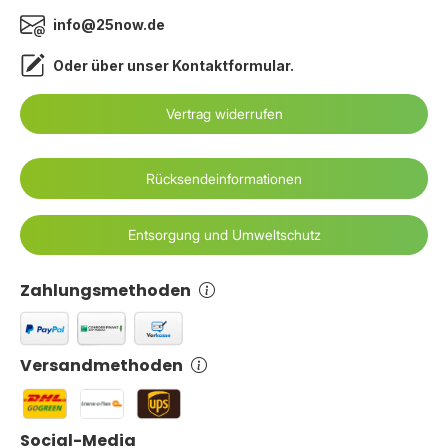
info@25now.de
Oder über unser
Kontaktformular
.
Vertrag widerrufen
Rücksendeinformationen
Entsorgung und Umweltschutz
Zahlungsmethoden
Versandmethoden
Social-Media