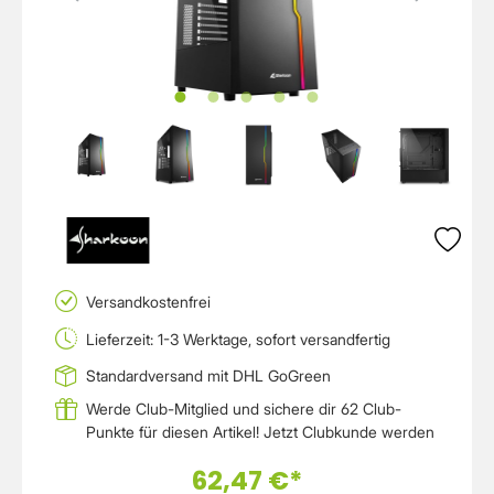
Versandkostenfrei
Lieferzeit: 1-3 Werktage, sofort versandfertig
Standardversand mit DHL GoGreen
Werde Club-Mitglied und sichere dir 62 Club-
Punkte für diesen Artikel!
Jetzt Clubkunde werden
62,47 €*