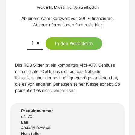
Preis inkl. MwSt. inkl. Versandkosten
Ab einem Warenkorbwert von 300 € finanzieren.
Weitere Informationen finden sie
hier
.
In den Warenkorb
Das RGB Slider ist ein kompaktes Midi-ATX-Gehäuse
mit schlichter Optik, das sich auf das Nötigste
fokussiert, aber dennoch einige Vorzüge zu bieten hat,
die es von anderen Gehäusen seiner Klasse abhebt. So
präsentiert es sich ...
weiterlesen
Produktnummer
e4a70f
Ean
4044951029846
Hersteller