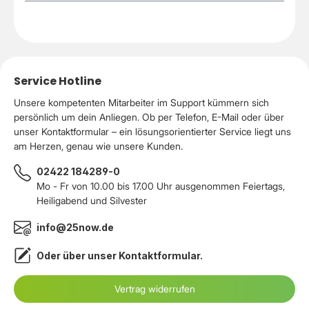
Service Hotline
Unsere kompetenten Mitarbeiter im Support kümmern sich
persönlich um dein Anliegen. Ob per Telefon, E-Mail oder über
unser Kontaktformular – ein lösungsorientierter Service liegt uns
am Herzen, genau wie unsere Kunden.
02422 184289-0
Mo - Fr von 10.00 bis 17.00 Uhr ausgenommen Feiertags,
Heiligabend und Silvester
info@25now.de
Oder über unser
Kontaktformular
.
Vertrag widerrufen