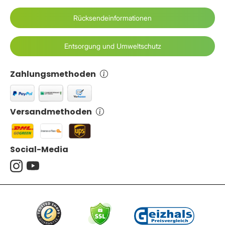
Rücksendeinformationen
Entsorgung und Umweltschutz
Zahlungsmethoden
Versandmethoden
Social-Media