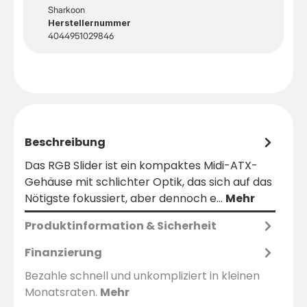
Sharkoon
Herstellernummer
4044951029846
Beschreibung
Das RGB Slider ist ein kompaktes Midi-ATX-
Gehäuse mit schlichter Optik, das sich auf das
Nötigste fokussiert, aber dennoch e…
Mehr
Produktinformation & Sicherheit
Finanzierung
Bezahle schnell und unkompliziert in kleinen
Monatsraten.
Mehr