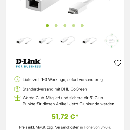
Lieferzeit: 1-3 Werktage, sofort versandfertig
Standardversand mit DHL GoGreen
Werde Club-Mitglied und sichere dir 51 Club-
Punkte für diesen Artikel!
Jetzt Clubkunde werden
51,72 €*
Preis inkl. MwSt. zzgl. Versandkosten
in Höhe von 3,90 €