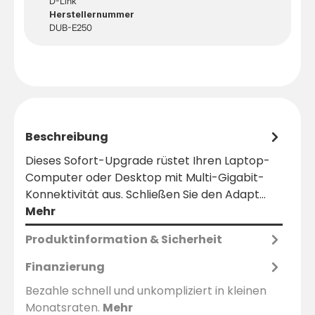
D-Link
Herstellernummer
DUB-E250
Beschreibung
Dieses Sofort-Upgrade rüstet Ihren Laptop-
Computer oder Desktop mit Multi-Gigabit-
Konnektivität aus. Schließen Sie den Adapt…
Mehr
Produktinformation & Sicherheit
Finanzierung
Bezahle schnell und unkompliziert in kleinen
Monatsraten.
Mehr