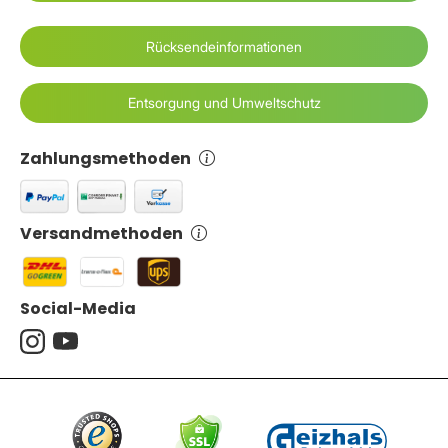
Rücksendeinformationen
Entsorgung und Umweltschutz
Zahlungsmethoden
Versandmethoden
Social-Media