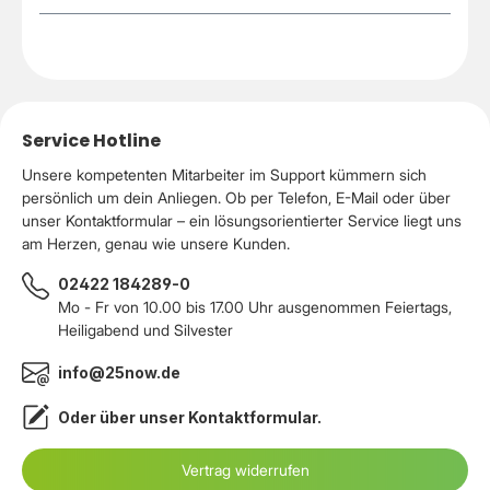
Service Hotline
Unsere kompetenten Mitarbeiter im Support kümmern sich
persönlich um dein Anliegen. Ob per Telefon, E-Mail oder über
unser Kontaktformular – ein lösungsorientierter Service liegt uns
am Herzen, genau wie unsere Kunden.
02422 184289-0
Mo - Fr von 10.00 bis 17.00 Uhr ausgenommen Feiertags,
Heiligabend und Silvester
info@25now.de
Oder über unser
Kontaktformular
.
Vertrag widerrufen