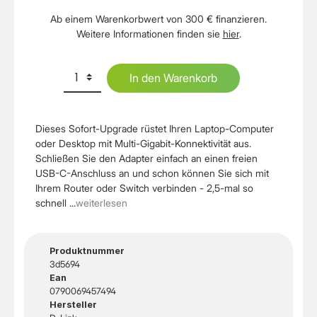
Ab einem Warenkorbwert von 300 € finanzieren.
Weitere Informationen finden sie
hier
.
In den Warenkorb
Dieses Sofort-Upgrade rüstet Ihren Laptop-Computer
oder Desktop mit Multi-Gigabit-Konnektivität aus.
Schließen Sie den Adapter einfach an einen freien
USB-C-Anschluss an und schon können Sie sich mit
Ihrem Router oder Switch verbinden - 2,5-mal so
schnell ...
weiterlesen
Produktnummer
3d5694
Ean
0790069457494
Hersteller