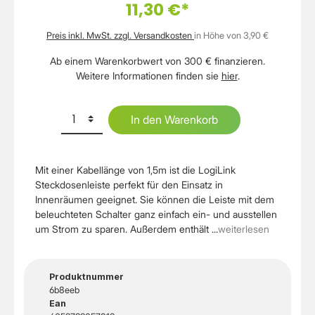
11,30 €*
Preis inkl. MwSt. zzgl. Versandkosten
in Höhe von 3,90 €
Ab einem Warenkorbwert von 300 € finanzieren.
Weitere Informationen finden sie
hier
.
In den Warenkorb
Mit einer Kabellänge von 1,5m ist die LogiLink
Steckdosenleiste perfekt für den Einsatz in
Innenräumen geeignet. Sie können die Leiste mit dem
beleuchteten Schalter ganz einfach ein- und ausstellen
um Strom zu sparen. Außerdem enthält ...
weiterlesen
Produktnummer
6b8eeb
Ean