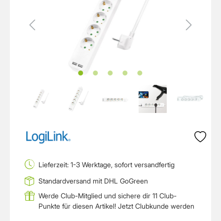
Lieferzeit: 1-3 Werktage, sofort versandfertig
Standardversand mit DHL GoGreen
Werde Club-Mitglied und sichere dir 11 Club-
Punkte für diesen Artikel!
Jetzt Clubkunde werden