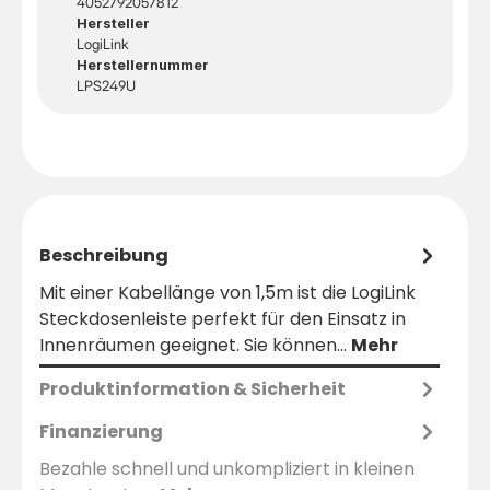
4052792057812
Hersteller
LogiLink
Herstellernummer
LPS249U
Beschreibung
Mit einer Kabellänge von 1,5m ist die LogiLink
Steckdosenleiste perfekt für den Einsatz in
Innenräumen geeignet. Sie können…
Mehr
Produktinformation & Sicherheit
Finanzierung
Bezahle schnell und unkompliziert in kleinen