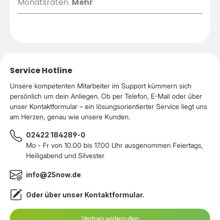
Monatsraten.
Mehr
Service Hotline
Unsere kompetenten Mitarbeiter im Support kümmern sich
persönlich um dein Anliegen. Ob per Telefon, E-Mail oder über
unser Kontaktformular – ein lösungsorientierter Service liegt uns
am Herzen, genau wie unsere Kunden.
02422 184289-0
Mo - Fr von 10.00 bis 17.00 Uhr ausgenommen Feiertags,
Heiligabend und Silvester
info@25now.de
Oder über unser
Kontaktformular
.
Vertrag widerrufen