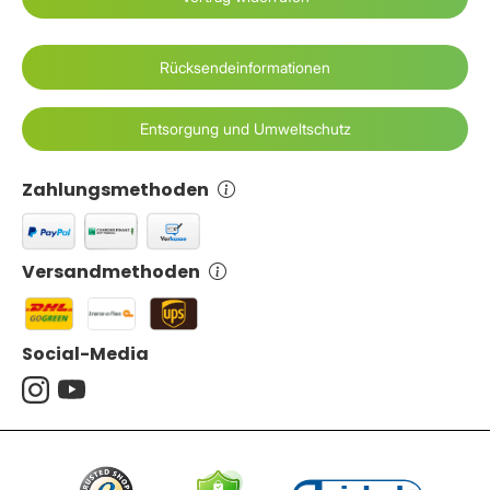
Rücksendeinformationen
Entsorgung und Umweltschutz
Zahlungsmethoden
Versandmethoden
Social-Media