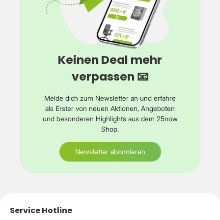
Keinen Deal mehr
verpassen 📧
Melde dich zum Newsletter an und erfahre
als Erster von neuen Aktionen, Angeboten
und besonderen Highlights aus dem 25now
Shop.
Newsletter abonnieren
Service Hotline