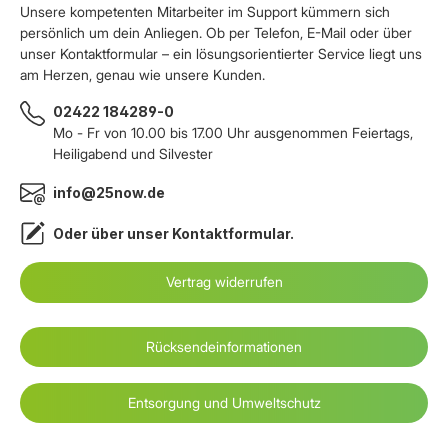
Unsere kompetenten Mitarbeiter im Support kümmern sich
persönlich um dein Anliegen. Ob per Telefon, E-Mail oder über
unser Kontaktformular – ein lösungsorientierter Service liegt uns
am Herzen, genau wie unsere Kunden.
02422 184289-0
Mo - Fr von 10.00 bis 17.00 Uhr ausgenommen Feiertags,
Heiligabend und Silvester
info@25now.de
Oder über unser
Kontaktformular
.
Vertrag widerrufen
Rücksendeinformationen
Entsorgung und Umweltschutz