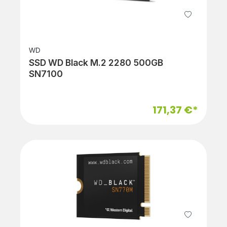
WD
SSD WD Black M.2 2280 500GB
SN7100
171,37 €*