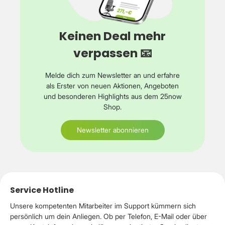
Keinen Deal mehr
verpassen 📧
Melde dich zum Newsletter an und erfahre
als Erster von neuen Aktionen, Angeboten
und besonderen Highlights aus dem 25now
Shop.
Newsletter abonnieren
Service Hotline
Unsere kompetenten Mitarbeiter im Support kümmern sich
persönlich um dein Anliegen. Ob per Telefon, E-Mail oder über