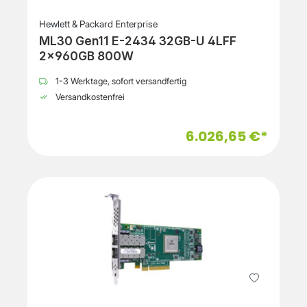
Hewlett & Packard Enterprise
ML30 Gen11 E-2434 32GB-U 4LFF
2x960GB 800W
1-3 Werktage, sofort versandfertig
Versandkostenfrei
6.026,65 €*