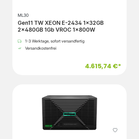
ML30
Gen11 TW XEON E-2434 1x32GB
2x480GB 1Gb VROC 1x800W
1-3 Werktage, sofort versandfertig
Versandkostenfrei
4.615,74 €*