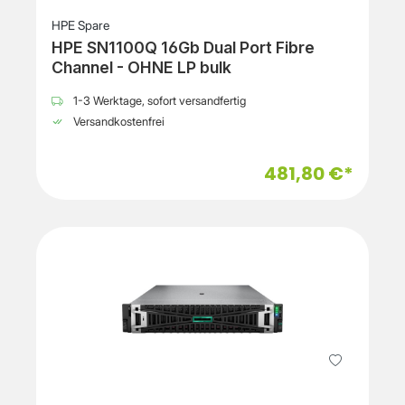
HPE Spare
HPE SN1100Q 16Gb Dual Port Fibre
Channel - OHNE LP bulk
1-3 Werktage, sofort versandfertig
Versandkostenfrei
481,80 €*