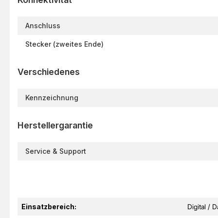
Anschluss
Stecker (zweites Ende)
Verschiedenes
Kennzeichnung
Herstellergarantie
Service & Support
Einsatzbereich:
Digital / 