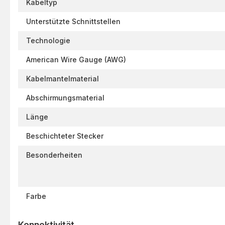
Kabeltyp
Unterstützte Schnittstellen
Technologie
American Wire Gauge (AWG)
Kabelmantelmaterial
Abschirmungsmaterial
Länge
Beschichteter Stecker
Besonderheiten
Farbe
Konnektivität