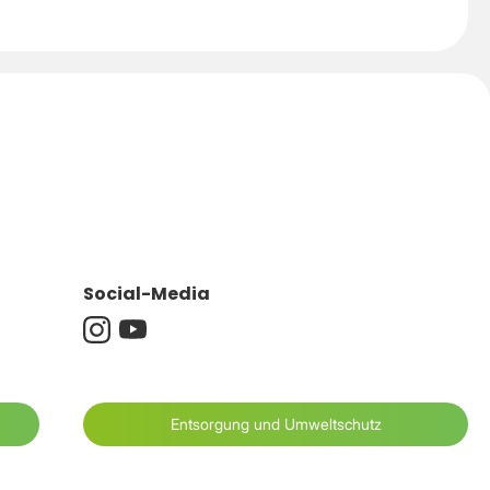
Social-Media
Entsorgung und Umweltschutz