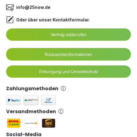
info@25now.de
Oder über unser
Kontaktformular
.
Vertrag widerrufen
Rücksendeinformationen
Entsorgung und Umweltschutz
Zahlungsmethoden
Versandmethoden
Social-Media