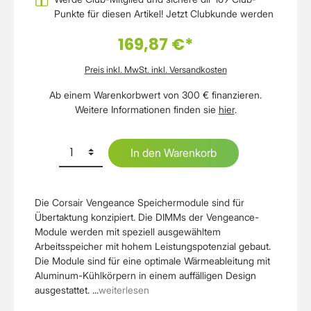
Punkte für diesen Artikel!
Jetzt Clubkunde werden
169,87 €*
Preis inkl. MwSt. inkl. Versandkosten
Ab einem Warenkorbwert von 300 € finanzieren.
Weitere Informationen finden sie
hier
.
In den Warenkorb
Die Corsair Vengeance Speichermodule sind für
Übertaktung konzipiert. Die DIMMs der Vengeance-
Module werden mit speziell ausgewähltem
Arbeitsspeicher mit hohem Leistungspotenzial gebaut.
Die Module sind für eine optimale Wärmeableitung mit
Aluminum-Kühlkörpern in einem auffälligen Design
ausgestattet. ...
weiterlesen