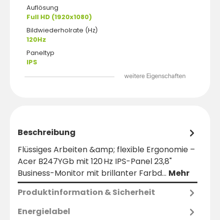
Auflösung
Full HD (1920x1080)
Bildwiederholrate (Hz)
120Hz
Paneltyp
IPS
weitere Eigenschaften
Beschreibung
Flüssiges Arbeiten &amp; flexible Ergonomie –
Acer B247YGb mit 120 Hz IPS-Panel 23,8"
Business-Monitor mit brillanter Farbd…
Mehr
Produktinformation & Sicherheit
Energielabel