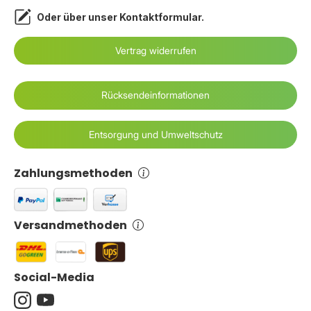
Oder über unser
Kontaktformular
.
Vertrag widerrufen
Rücksendeinformationen
Entsorgung und Umweltschutz
Zahlungsmethoden
Versandmethoden
Social-Media