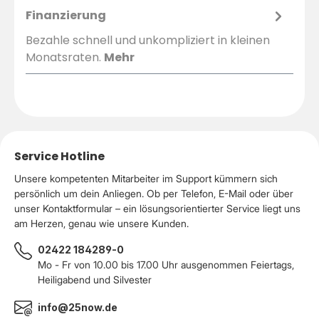
Finanzierung
Bezahle schnell und unkompliziert in kleinen
Monatsraten.
Mehr
Service Hotline
Unsere kompetenten Mitarbeiter im Support kümmern sich
persönlich um dein Anliegen. Ob per Telefon, E-Mail oder über
unser Kontaktformular – ein lösungsorientierter Service liegt uns
am Herzen, genau wie unsere Kunden.
02422 184289-0
Mo - Fr von 10.00 bis 17.00 Uhr ausgenommen Feiertags,
Heiligabend und Silvester
info@25now.de