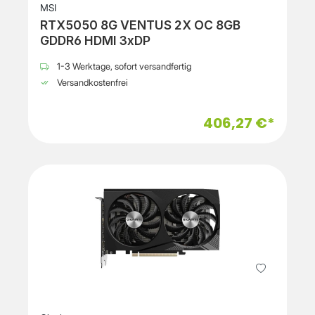
MSI
RTX5050 8G VENTUS 2X OC 8GB
GDDR6 HDMI 3xDP
1-3 Werktage, sofort versandfertig
Versandkostenfrei
406,27 €*