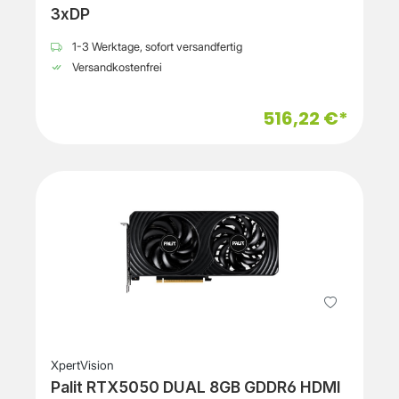
3xDP
1-3 Werktage, sofort versandfertig
Versandkostenfrei
516,22 €*
XpertVision
Palit RTX5050 DUAL 8GB GDDR6 HDMI