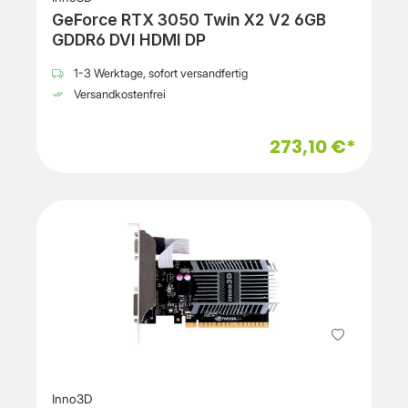
GeForce RTX 3050 Twin X2 V2 6GB
GDDR6 DVI HDMI DP
1-3 Werktage, sofort versandfertig
Versandkostenfrei
273,10 €*
Inno3D