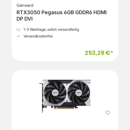
Gainward
RTX3050 Pegasus 6GB GDDR6 HDMI
DP DVI
1-3 Werktage, sofort versandfertig
Versandkostenfrei
253,29 €*