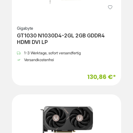
Gigabyte
GT1030 N1030D4-2GL 2GB GDDR4
HDMI DVI LP
1-3 Werktage, sofort versandfertig
Versandkostenfrei
130,86 €*