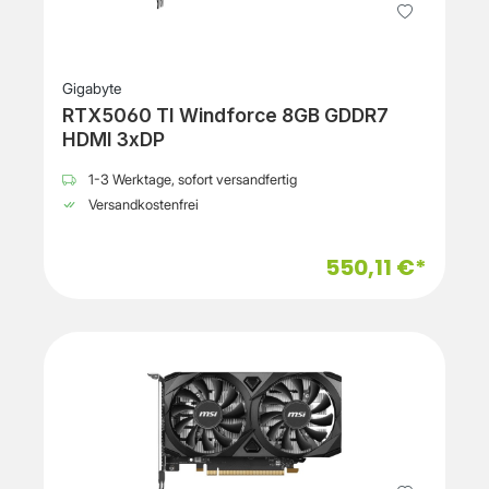
Gigabyte
RTX5060 TI Windforce 8GB GDDR7
HDMI 3xDP
1-3 Werktage, sofort versandfertig
Versandkostenfrei
550,11 €*