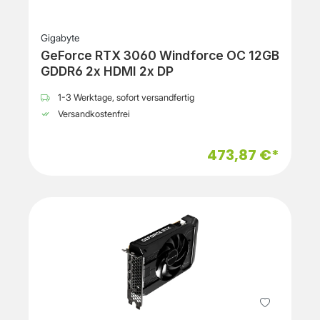
Gigabyte
GeForce RTX 3060 Windforce OC 12GB
GDDR6 2x HDMI 2x DP
1-3 Werktage, sofort versandfertig
Versandkostenfrei
473,87 €*