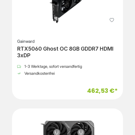
Gainward
RTX5060 Ghost OC 8GB GDDR7 HDMI
3xDP
1-3 Werktage, sofort versandfertig
Versandkostenfrei
462,53 €*