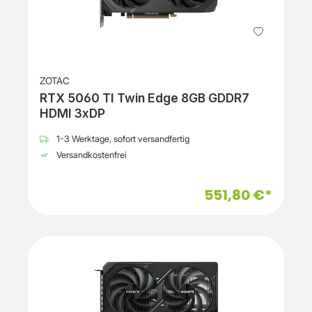
ZOTAC
RTX 5060 TI Twin Edge 8GB GDDR7
HDMI 3xDP
1-3 Werktage, sofort versandfertig
Versandkostenfrei
551,80 €*