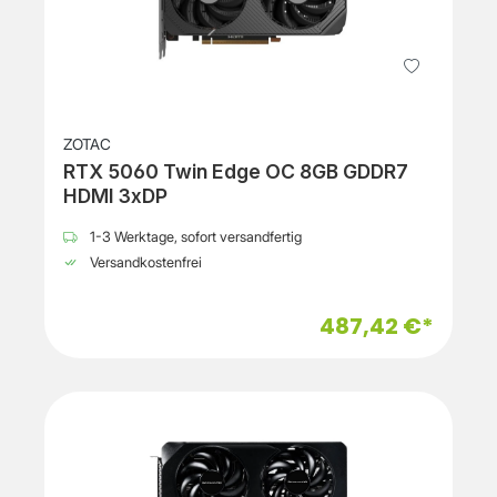
ZOTAC
RTX 5060 Twin Edge OC 8GB GDDR7
HDMI 3xDP
1-3 Werktage, sofort versandfertig
Versandkostenfrei
487,42 €*