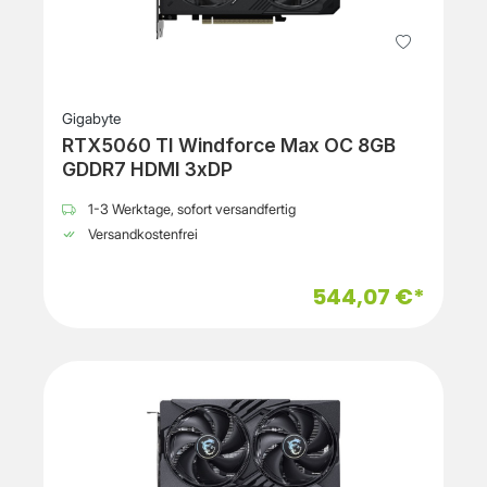
Gigabyte
RTX5060 TI Windforce Max OC 8GB
GDDR7 HDMI 3xDP
1-3 Werktage, sofort versandfertig
Versandkostenfrei
544,07 €*