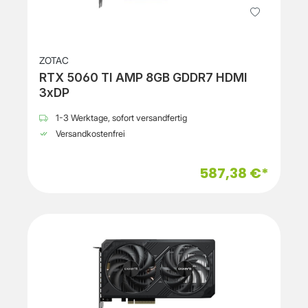
ZOTAC
RTX 5060 TI AMP 8GB GDDR7 HDMI
3xDP
1-3 Werktage, sofort versandfertig
Versandkostenfrei
587,38 €*