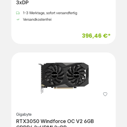
3xDP
1-3 Werktage, sofort versandfertig
Versandkostenfrei
396,46 €*
Gigabyte
RTX3050 Windforce OC V2 6GB