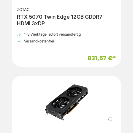
ZOTAC
RTX 5070 Twin Edge 12GB GDDR7
HDMI 3xDP
1-3 Werktage, sofort versandfertig
Versandkostenfrei
831,57 €*