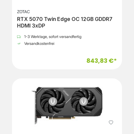
ZOTAC
RTX 5070 Twin Edge OC 12GB GDDR7
HDMI 3xDP
1-3 Werktage, sofort versandfertig
Versandkostenfrei
843,83 €*