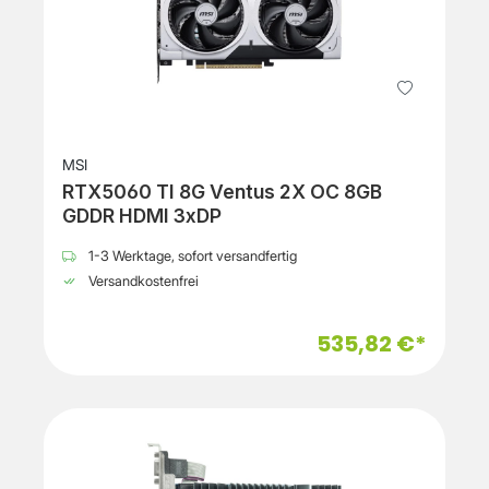
MSI
RTX5060 TI 8G Ventus 2X OC 8GB
GDDR HDMI 3xDP
1-3 Werktage, sofort versandfertig
Versandkostenfrei
535,82 €*