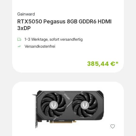
Gainward
RTX5050 Pegasus 8GB GDDR6 HDMI
3xDP
1-3 Werktage, sofort versandfertig
Versandkostenfrei
385,44 €*