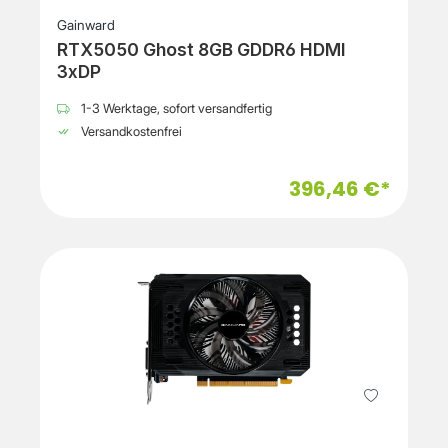
Gainward
RTX5050 Ghost 8GB GDDR6 HDMI
3xDP
1-3 Werktage, sofort versandfertig
Versandkostenfrei
396,46 €*