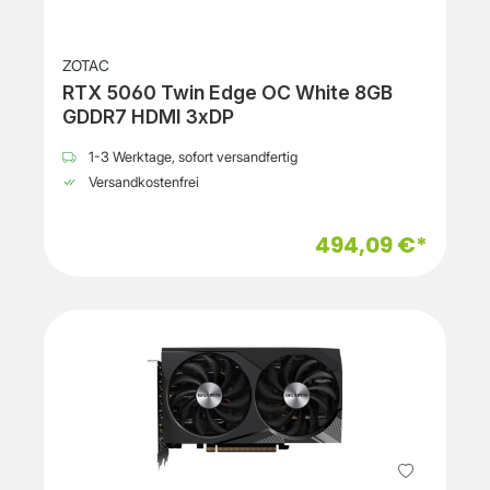
ZOTAC
RTX 5060 Twin Edge OC White 8GB
GDDR7 HDMI 3xDP
1-3 Werktage, sofort versandfertig
Versandkostenfrei
494,09 €*