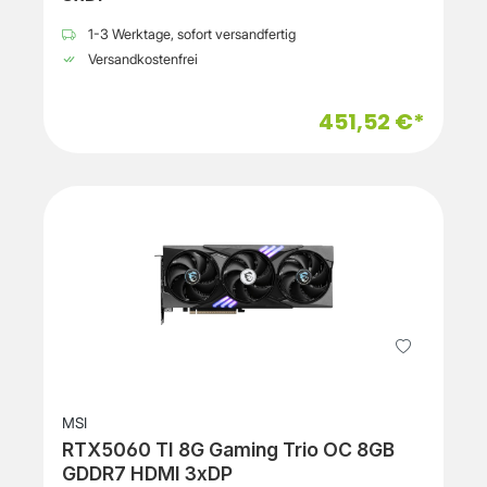
1-3 Werktage, sofort versandfertig
Versandkostenfrei
451,52 €*
MSI
RTX5060 TI 8G Gaming Trio OC 8GB
GDDR7 HDMI 3xDP