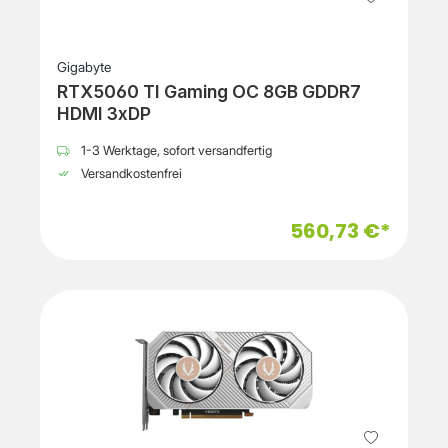
Gigabyte
RTX5060 TI Gaming OC 8GB GDDR7
HDMI 3xDP
1-3 Werktage, sofort versandfertig
Versandkostenfrei
560,73 €*