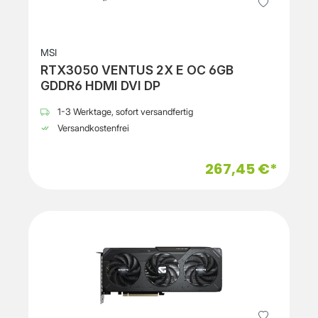
MSI
RTX3050 VENTUS 2X E OC 6GB
GDDR6 HDMI DVI DP
1-3 Werktage, sofort versandfertig
Versandkostenfrei
267,45 €*