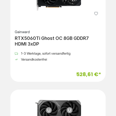
Gainward
RTX5060Ti Ghost OC 8GB GDDR7
HDMI 3xDP
1-3 Werktage, sofort versandfertig
Versandkostenfrei
528,61 €*