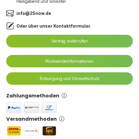
Heiligabend und Silvester
info@25now.de
Oder über unser
Kontaktformular
.
Vertrag widerrufen
Rücksendeinformationen
Entsorgung und Umweltschutz
Zahlungsmethoden
Versandmethoden