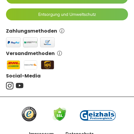
Entsorgung und Umweltschutz
Zahlungsmethoden
Versandmethoden
Social-Media
Impressum
-
Datenschutz
-