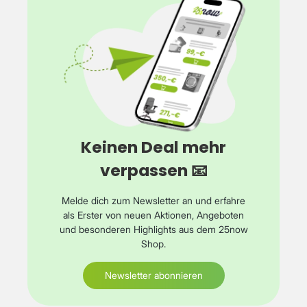
Keinen Deal mehr
verpassen 📧
Melde dich zum Newsletter an und erfahre
als Erster von neuen Aktionen, Angeboten
und besonderen Highlights aus dem 25now
Shop.
Newsletter abonnieren