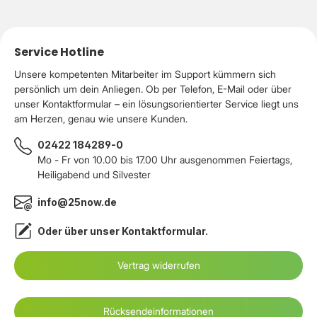
Service Hotline
Unsere kompetenten Mitarbeiter im Support kümmern sich
persönlich um dein Anliegen. Ob per Telefon, E-Mail oder über
unser Kontaktformular – ein lösungsorientierter Service liegt uns
am Herzen, genau wie unsere Kunden.
02422 184289-0
Mo - Fr von 10.00 bis 17.00 Uhr ausgenommen Feiertags,
Heiligabend und Silvester
info@25now.de
Oder über unser
Kontaktformular
.
Vertrag widerrufen
Rücksendeinformationen