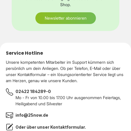
Shop.
Newsletter abonnieren
Service Hotline
Unsere kompetenten Mitarbeiter im Support kümmern sich
persönlich um dein Anliegen. Ob per Telefon, E-Mail oder über
unser Kontaktformular – ein lösungsorientierter Service liegt uns
am Herzen, genau wie unsere Kunden.
02422 184289-0
Mo - Fr von 10.00 bis 17.00 Uhr ausgenommen Feiertags,
Heiligabend und Silvester
info@25now.de
Oder über unser
Kontaktformular
.