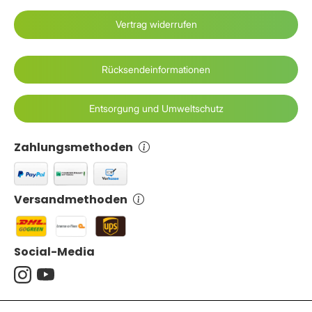
Vertrag widerrufen
Rücksendeinformationen
Entsorgung und Umweltschutz
Zahlungsmethoden
Versandmethoden
Social-Media