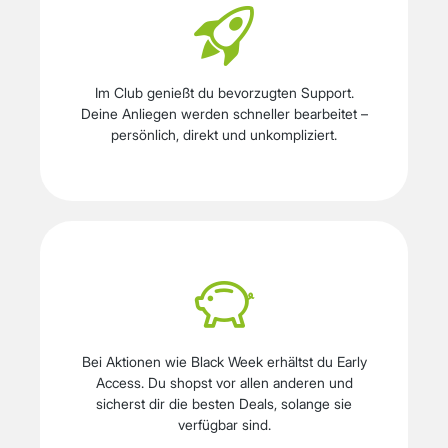
Im Club genießt du bevorzugten Support.
Deine Anliegen werden schneller bearbeitet –
persönlich, direkt und unkompliziert.
Bei Aktionen wie Black Week erhältst du Early
Access. Du shopst vor allen anderen und
sicherst dir die besten Deals, solange sie
verfügbar sind.