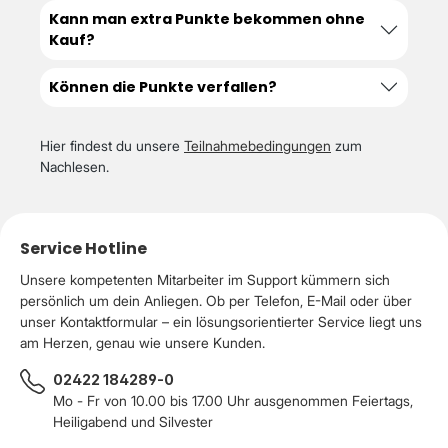
Kann man extra Punkte bekommen ohne
Kauf?
Können die Punkte verfallen?
Hier findest du unsere
Teilnahmebedingungen
zum
Nachlesen.
Service Hotline
Unsere kompetenten Mitarbeiter im Support kümmern sich
persönlich um dein Anliegen. Ob per Telefon, E-Mail oder über
unser Kontaktformular – ein lösungsorientierter Service liegt uns
am Herzen, genau wie unsere Kunden.
02422 184289-0
Mo - Fr von 10.00 bis 17.00 Uhr ausgenommen Feiertags,
Heiligabend und Silvester