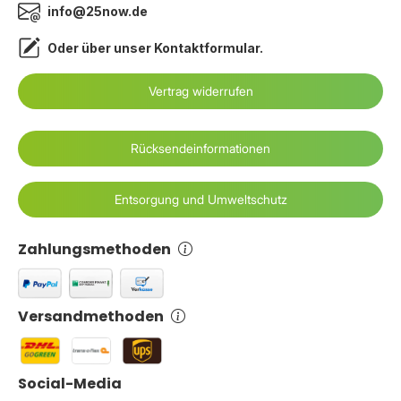
info@25now.de
Oder über unser
Kontaktformular
.
Vertrag widerrufen
Rücksendeinformationen
Entsorgung und Umweltschutz
Zahlungsmethoden
Versandmethoden
Social-Media