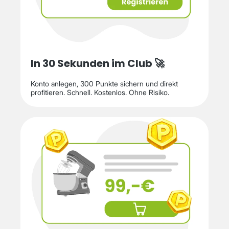
In 30 Sekunden im Club 🚀
Konto anlegen, 300 Punkte sichern und direkt
profitieren. Schnell. Kostenlos. Ohne Risiko.