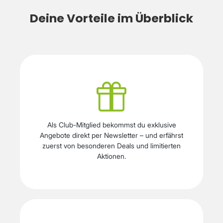
Deine Vorteile im Überblick
Als Club-Mitglied bekommst du exklusive
Angebote direkt per Newsletter – und erfährst
zuerst von besonderen Deals und limitierten
Aktionen.