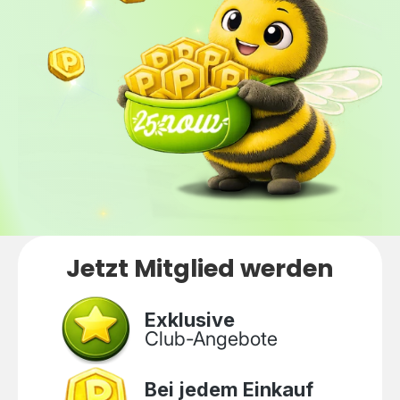
Jetzt Mitglied werden
Exklusive
Club-Angebote
Bei jedem Einkauf