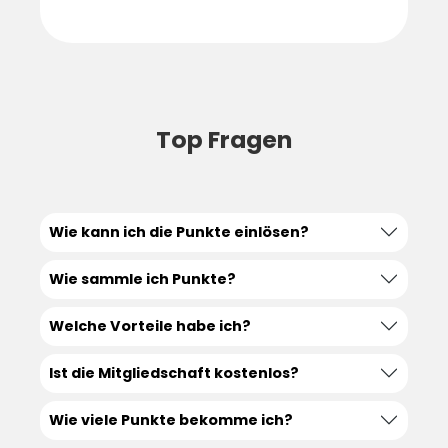
Top Fragen
Wie kann ich die Punkte einlösen?
Wie sammle ich Punkte?
Welche Vorteile habe ich?
Ist die Mitgliedschaft kostenlos?
Wie viele Punkte bekomme ich?