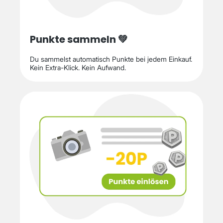
Punkte sammeln 💚
Du sammelst automatisch Punkte bei jedem Einkauf.
Kein Extra-Klick. Kein Aufwand.