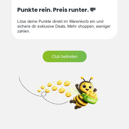
Punkte rein. Preis runter. 💸
Löse deine Punkte direkt im Warenkorb ein und
sichere dir exklusive Deals. Mehr shoppen, weniger
zahlen.
Club beitreten