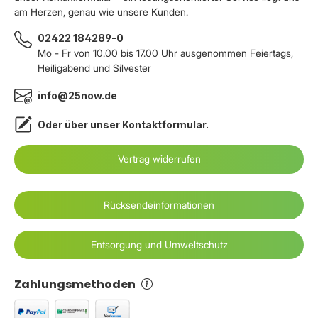
am Herzen, genau wie unsere Kunden.
02422 184289-0
Mo - Fr von 10.00 bis 17.00 Uhr ausgenommen Feiertags,
Heiligabend und Silvester
info@25now.de
Oder über unser
Kontaktformular
.
Vertrag widerrufen
Rücksendeinformationen
Entsorgung und Umweltschutz
Zahlungsmethoden