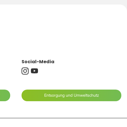
Social-Media
Entsorgung und Umweltschutz