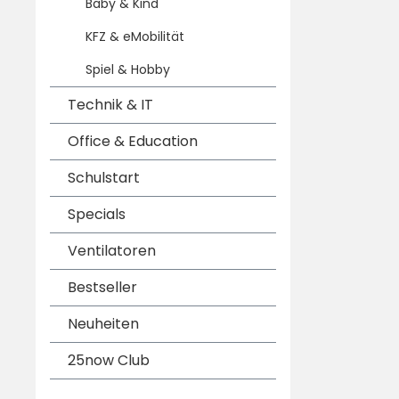
Baby & Kind
KFZ & eMobilität
Spiel & Hobby
Technik & IT
Office & Education
Schulstart
Specials
Ventilatoren
Bestseller
Neuheiten
25now Club