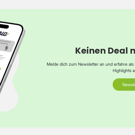
Keinen Deal 
Melde dich zum Newsletter an und erfahre al
Highlights
Newsle