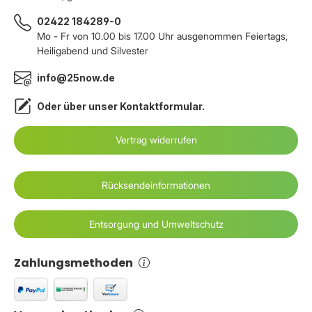
02422 184289-0
Mo - Fr von 10.00 bis 17.00 Uhr ausgenommen Feiertags,
Heiligabend und Silvester
info@25now.de
Oder über unser
Kontaktformular
.
Vertrag widerrufen
Rücksendeinformationen
Entsorgung und Umweltschutz
Zahlungsmethoden