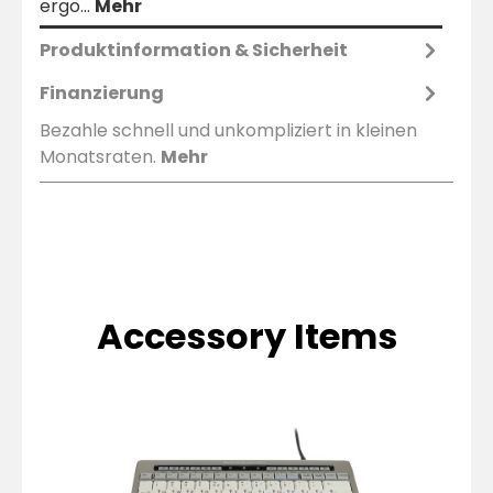
ergo…
Mehr
Produktinformation & Sicherheit
Finanzierung
Bezahle schnell und unkompliziert in kleinen
Monatsraten.
Mehr
Accessory Items