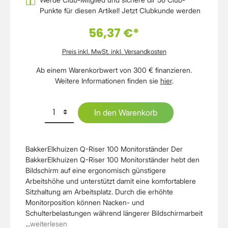
Punkte für diesen Artikel!
Jetzt Clubkunde werden
56,37 €*
Preis inkl. MwSt. inkl. Versandkosten
Ab einem Warenkorbwert von 300 € finanzieren.
Weitere Informationen finden sie
hier
.
In den Warenkorb
BakkerElkhuizen Q-Riser 100 Monitorständer Der
BakkerElkhuizen Q-Riser 100 Monitorständer hebt den
Bildschirm auf eine ergonomisch günstigere
Arbeitshöhe und unterstützt damit eine komfortablere
Sitzhaltung am Arbeitsplatz. Durch die erhöhte
Monitorposition können Nacken- und
Schulterbelastungen während längerer Bildschirmarbeit
...
weiterlesen