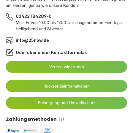
am Herzen, genau wie unsere Kunden.
02422 184289-0
Mo - Fr von 10.00 bis 17.00 Uhr ausgenommen Feiertags,
Heiligabend und Silvester
info@25now.de
Oder über unser
Kontaktformular
.
Vertrag widerrufen
Rücksendeinformationen
Entsorgung und Umweltschutz
Zahlungsmethoden