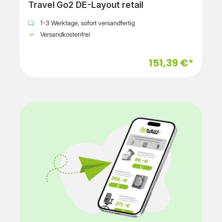
Travel Go2 DE-Layout retail
1-3 Werktage, sofort versandfertig
Versandkostenfrei
151,39 €*