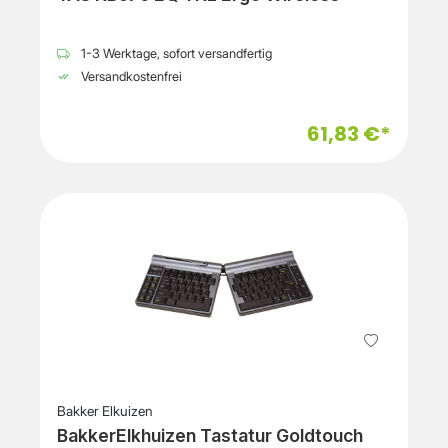
1-3 Werktage, sofort versandfertig
Versandkostenfrei
61,83 €*
Bakker Elkuizen
BakkerElkhuizen Tastatur Goldtouch