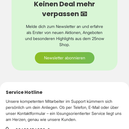
Keinen Deal mehr
verpassen 📧
Melde dich zum Newsletter an und erfahre
als Erster von neuen Aktionen, Angeboten
und besonderen Highlights aus dem 25now
Shop.
Newsletter abonnieren
Service Hotline
Unsere kompetenten Mitarbeiter im Support kümmern sich
persönlich um dein Anliegen. Ob per Telefon, E-Mail oder über
unser Kontaktformular – ein lösungsorientierter Service liegt uns
am Herzen, genau wie unsere Kunden.