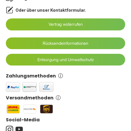
Oder über unser
Kontaktformular
.
Vertrag widerrufen
Rücksendeinformationen
Entsorgung und Umweltschutz
Zahlungsmethoden
Versandmethoden
Social-Media