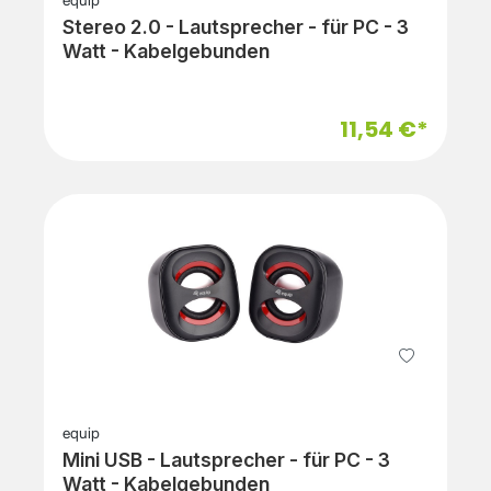
equip
Stereo 2.0 - Lautsprecher - für PC - 3
Watt - Kabelgebunden
11,54 €*
equip
Mini USB - Lautsprecher - für PC - 3
Watt - Kabelgebunden