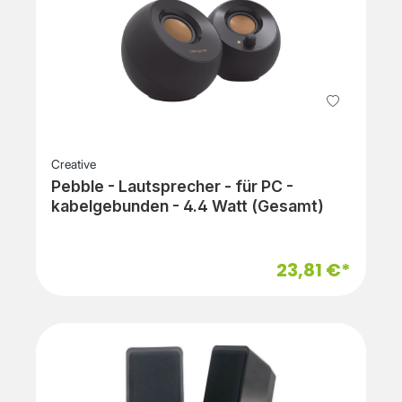
Creative
Pebble - Lautsprecher - für PC -
kabelgebunden - 4.4 Watt (Gesamt)
23,81 €*