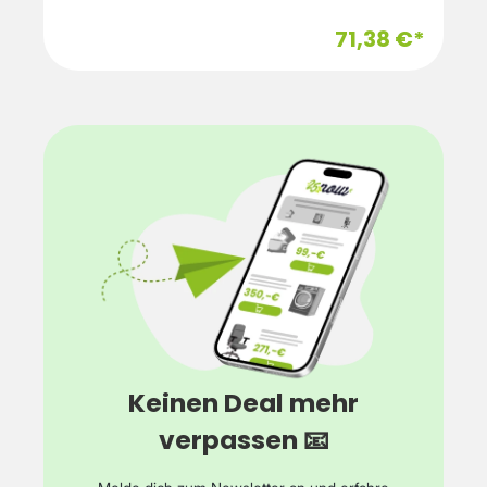
71,38 €*
Keinen Deal mehr
verpassen 📧