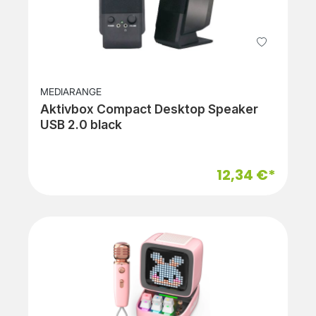
MEDIARANGE
Aktivbox Compact Desktop Speaker
USB 2.0 black
12,34 €*