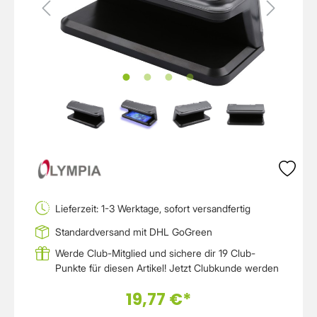
Lieferzeit: 1-3 Werktage, sofort versandfertig
Standardversand mit DHL GoGreen
Werde Club-Mitglied und sichere dir 19 Club-
Punkte für diesen Artikel!
Jetzt Clubkunde werden
19,77 €*