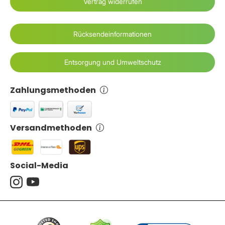
Vertrag widerrufen
Rücksendeinformationen
Entsorgung und Umweltschutz
Zahlungsmethoden
Versandmethoden
Social-Media