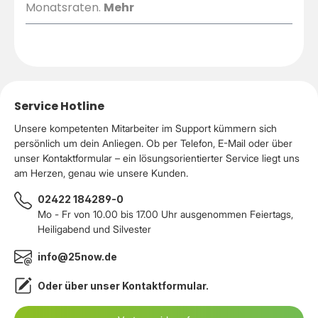
Monatsraten.
Mehr
Service Hotline
Unsere kompetenten Mitarbeiter im Support kümmern sich
persönlich um dein Anliegen. Ob per Telefon, E-Mail oder über
unser Kontaktformular – ein lösungsorientierter Service liegt uns
am Herzen, genau wie unsere Kunden.
02422 184289-0
Mo - Fr von 10.00 bis 17.00 Uhr ausgenommen Feiertags,
Heiligabend und Silvester
info@25now.de
Oder über unser
Kontaktformular
.