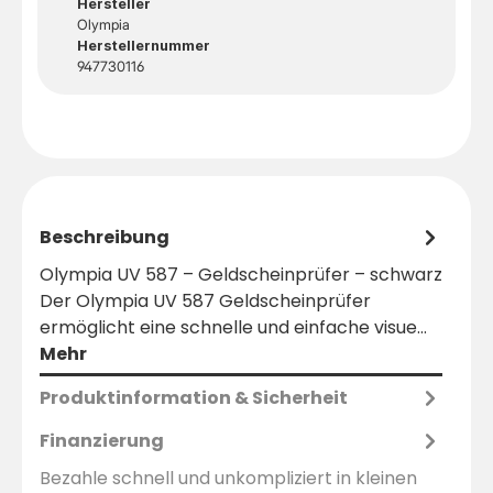
Hersteller
Olympia
Herstellernummer
947730116
Beschreibung
Olympia UV 587 – Geldscheinprüfer – schwarz
Der Olympia UV 587 Geldscheinprüfer
ermöglicht eine schnelle und einfache visue…
Mehr
Produktinformation & Sicherheit
Finanzierung
Bezahle schnell und unkompliziert in kleinen