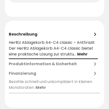
Beschreibung
Herlitz Ablagekorb A4-C4 classic – Anthrazit
Der Herlitz Ablagekorb A4-C4 classic bietet
eine praktische Lösung zur struktu…
Mehr
Produktinformation & Sicherheit
Finanzierung
Bezahle schnell und unkompliziert in kleinen
Monatsraten.
Mehr