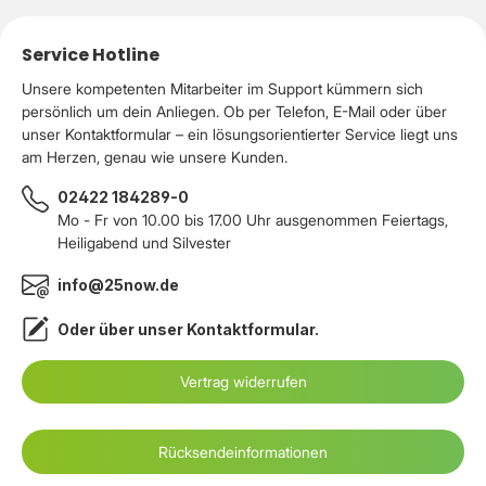
Service Hotline
Unsere kompetenten Mitarbeiter im Support kümmern sich
persönlich um dein Anliegen. Ob per Telefon, E-Mail oder über
unser Kontaktformular – ein lösungsorientierter Service liegt uns
am Herzen, genau wie unsere Kunden.
02422 184289-0
Mo - Fr von 10.00 bis 17.00 Uhr ausgenommen Feiertags,
Heiligabend und Silvester
info@25now.de
Oder über unser
Kontaktformular
.
Vertrag widerrufen
Rücksendeinformationen