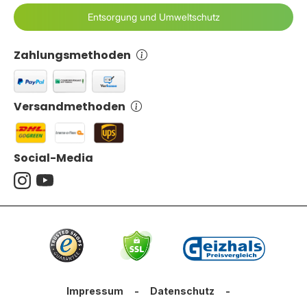
Entsorgung und Umweltschutz
Zahlungsmethoden
Versandmethoden
Social-Media
Impressum
-
Datenschutz
-