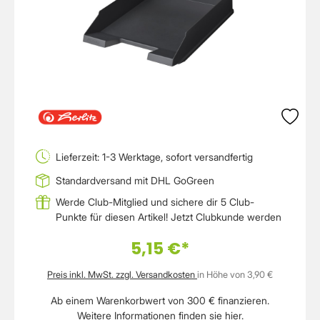
Lieferzeit: 1-3 Werktage, sofort versandfertig
Standardversand mit DHL GoGreen
Werde Club-Mitglied und sichere dir 5 Club-
Punkte für diesen Artikel!
Jetzt Clubkunde werden
5,15 €*
Preis inkl. MwSt. zzgl. Versandkosten
in Höhe von 3,90 €
Ab einem Warenkorbwert von 300 € finanzieren.
Weitere Informationen finden sie
hier
.