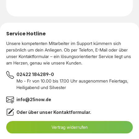
Service Hotline
Unsere kompetenten Mitarbeiter im Support kümmern sich
persönlich um dein Anliegen. Ob per Telefon, E-Mail oder über
unser Kontaktformular – ein lösungsorientierter Service liegt uns
am Herzen, genau wie unsere Kunden.
02422 184289-0
Mo - Fr von 10.00 bis 17.00 Uhr ausgenommen Feiertags,
Heiligabend und Silvester
info@25now.de
Oder über unser
Kontaktformular
.
Vertrag widerrufen