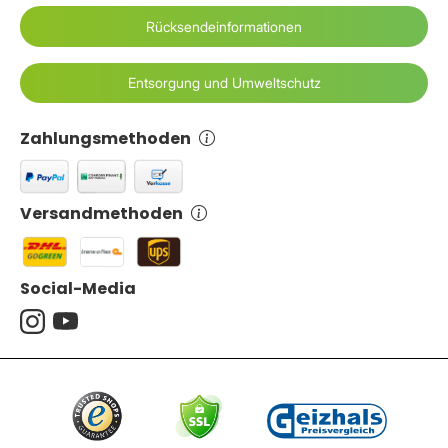
Rücksendeinformationen
Entsorgung und Umweltschutz
Zahlungsmethoden
Versandmethoden
Social-Media