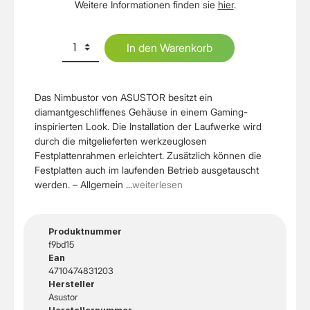
Weitere Informationen finden sie
hier
.
In den Warenkorb
Das Nimbustor von ASUSTOR besitzt ein
diamantgeschliffenes Gehäuse in einem Gaming-
inspirierten Look. Die Installation der Laufwerke wird
durch die mitgelieferten werkzeuglosen
Festplattenrahmen erleichtert. Zusätzlich können die
Festplatten auch im laufenden Betrieb ausgetauscht
werden. – Allgemein ...
weiterlesen
Produktnummer
f9bd15
Ean
4710474831203
Hersteller
Asustor