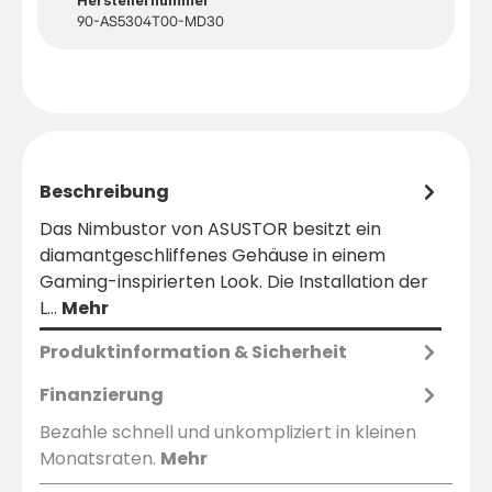
Herstellernummer
90-AS5304T00-MD30
Beschreibung
Das Nimbustor von ASUSTOR besitzt ein
diamantgeschliffenes Gehäuse in einem
Gaming-inspirierten Look. Die Installation der
L…
Mehr
Produktinformation & Sicherheit
Finanzierung
Bezahle schnell und unkompliziert in kleinen
Monatsraten.
Mehr