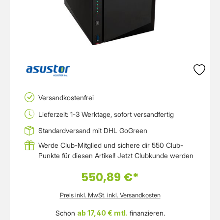
Versandkostenfrei
Lieferzeit: 1-3 Werktage, sofort versandfertig
Standardversand mit DHL GoGreen
Werde Club-Mitglied und sichere dir 550 Club-
Punkte für diesen Artikel!
Jetzt Clubkunde werden
550,89 €*
Preis inkl. MwSt. inkl. Versandkosten
Schon
ab 17,40 € mtl.
finanzieren.