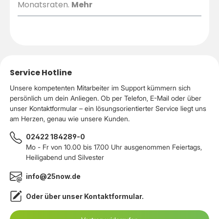
Monatsraten.
Mehr
Service Hotline
Unsere kompetenten Mitarbeiter im Support kümmern sich
persönlich um dein Anliegen. Ob per Telefon, E-Mail oder über
unser Kontaktformular – ein lösungsorientierter Service liegt uns
am Herzen, genau wie unsere Kunden.
02422 184289-0
Mo - Fr von 10.00 bis 17.00 Uhr ausgenommen Feiertags,
Heiligabend und Silvester
info@25now.de
Oder über unser
Kontaktformular
.