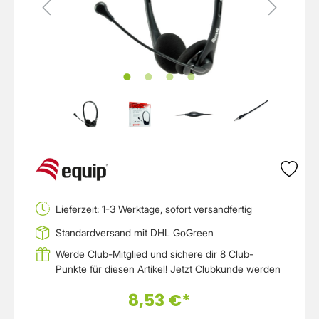
Lieferzeit: 1-3 Werktage, sofort versandfertig
Standardversand mit DHL GoGreen
Werde Club-Mitglied und sichere dir 8 Club-
Punkte für diesen Artikel!
Jetzt Clubkunde werden
8,53 €*