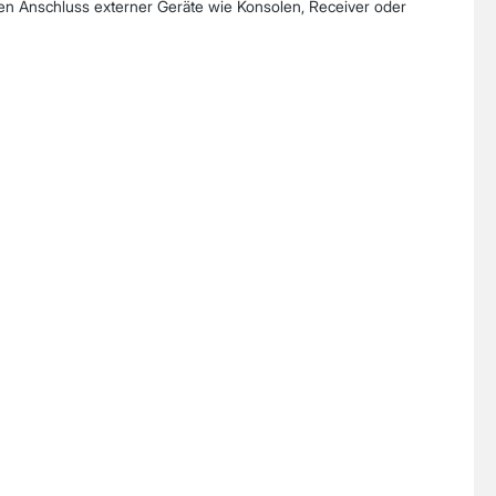
en Anschluss externer Geräte wie Konsolen, Receiver oder