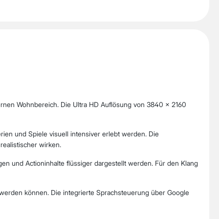
rnen Wohnbereich. Die Ultra HD Auflösung von 3840 × 2160
ien und Spiele visuell intensiver erlebt werden. Die
ealistischer wirken.
 und Actioninhalte flüssiger dargestellt werden. Für den Klang
 werden können. Die integrierte Sprachsteuerung über Google