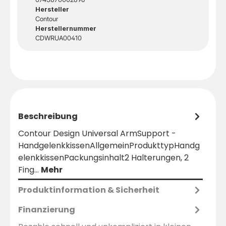
Hersteller
Contour
Herstellernummer
CDWRUA00410
Beschreibung
Contour Design Universal ArmSupport -
HandgelenkkissenAllgemeinProdukttypHandg
elenkkissenPackungsinhalt2 Halterungen, 2
Fing…
Mehr
Produktinformation & Sicherheit
Finanzierung