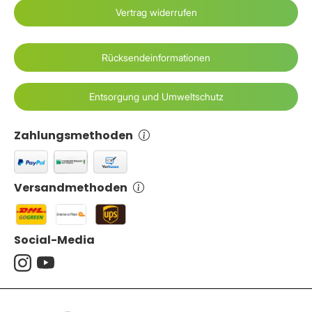
Vertrag widerrufen
Rücksendeinformationen
Entsorgung und Umweltschutz
Zahlungsmethoden
Versandmethoden
Social-Media