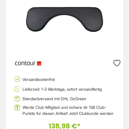
Versandkostenfrei
Lieferzeit: 1-3 Werktage, sofort versandfertig
Standardversand mit DHL GoGreen
Werde Club-Mitglied und sichere dir 138 Club-
Punkte für diesen Artikel!
Jetzt Clubkunde werden
138,98 €*