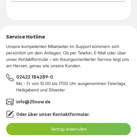
Service Hotline
Unsere kompetenten Mitarbeiter im Support kümmern sich
persönlich um dein Anliegen. Ob per Telefon, E-Mail oder über
unser Kontaktformular – ein lösungsorientierter Service liegt uns
am Herzen, genau wie unsere Kunden.
02422 184289-0
Mo - Fr von 10.00 bis 17.00 Uhr ausgenommen Feiertags,
Heiligabend und Silvester
info@25now.de
Oder über unser
Kontaktformular
.
Vertrag widerrufen