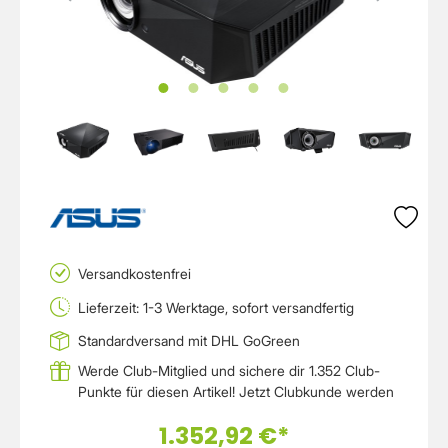
Versandkostenfrei
Lieferzeit: 1-3 Werktage, sofort versandfertig
Standardversand mit DHL GoGreen
Werde Club-Mitglied und sichere dir 1.352 Club-
Punkte für diesen Artikel!
Jetzt Clubkunde werden
1.352,92 €*