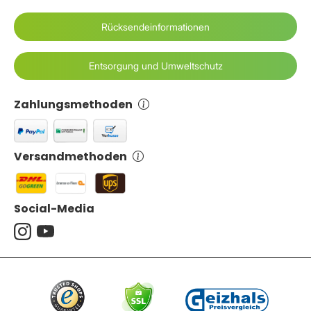
Rücksendeinformationen
Entsorgung und Umweltschutz
Zahlungsmethoden
Versandmethoden
Social-Media