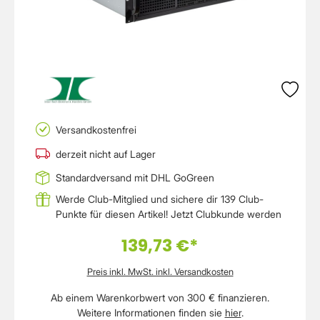
Versandkostenfrei
derzeit nicht auf Lager
Standardversand mit DHL GoGreen
Werde Club-Mitglied und sichere dir 139 Club-
Punkte für diesen Artikel!
Jetzt Clubkunde werden
139,73 €*
Preis inkl. MwSt. inkl. Versandkosten
Ab einem Warenkorbwert von 300 € finanzieren.
Weitere Informationen finden sie
hier
.