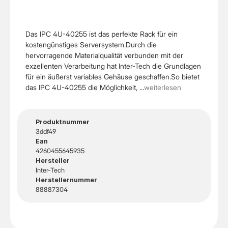
Das IPC 4U-40255 ist das perfekte Rack für ein
kostengünstiges Serversystem.Durch die
hervorragende Materialqualität verbunden mit der
exzellenten Verarbeitung hat Inter-Tech die Grundlagen
für ein äußerst variables Gehäuse geschaffen.So bietet
das IPC 4U-40255 die Möglichkeit, ...
weiterlesen
Produktnummer
3ddf49
Ean
4260455645935
Hersteller
Inter-Tech
Herstellernummer
88887304