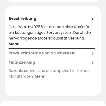
Beschreibung
Das IPC 4U-40255 ist das perfekte Rack für
ein kostengünstiges Serversystem.Durch die
hervorragende Materialqualität verbund…
Mehr
Produktinformation & Sicherheit
Finanzierung
Bezahle schnell und unkompliziert in kleinen
Monatsraten.
Mehr