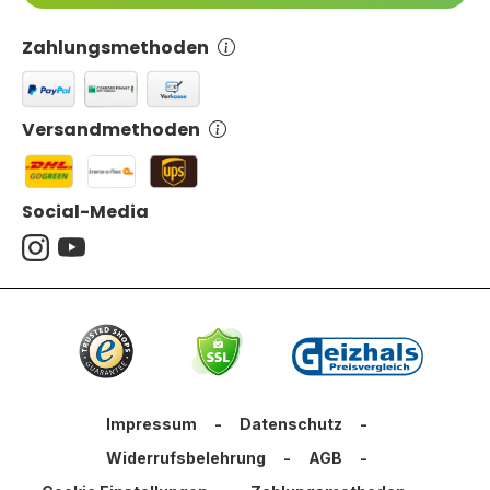
Zahlungsmethoden
Versandmethoden
Social-Media
Impressum
-
Datenschutz
-
Widerrufsbelehrung
-
AGB
-