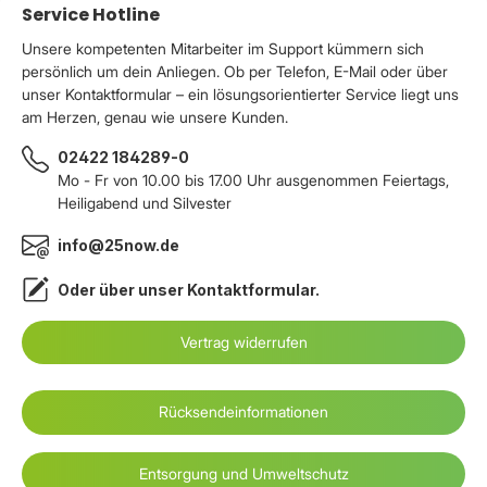
Service Hotline
Unsere kompetenten Mitarbeiter im Support kümmern sich
persönlich um dein Anliegen. Ob per Telefon, E-Mail oder über
unser Kontaktformular – ein lösungsorientierter Service liegt uns
am Herzen, genau wie unsere Kunden.
02422 184289-0
Mo - Fr von 10.00 bis 17.00 Uhr ausgenommen Feiertags,
Heiligabend und Silvester
info@25now.de
Oder über unser
Kontaktformular
.
Vertrag widerrufen
Rücksendeinformationen
Entsorgung und Umweltschutz