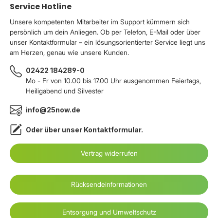
Service Hotline
Unsere kompetenten Mitarbeiter im Support kümmern sich
persönlich um dein Anliegen. Ob per Telefon, E-Mail oder über
unser Kontaktformular – ein lösungsorientierter Service liegt uns
am Herzen, genau wie unsere Kunden.
02422 184289-0
Mo - Fr von 10.00 bis 17.00 Uhr ausgenommen Feiertags,
Heiligabend und Silvester
info@25now.de
Oder über unser
Kontaktformular
.
Vertrag widerrufen
Rücksendeinformationen
Entsorgung und Umweltschutz