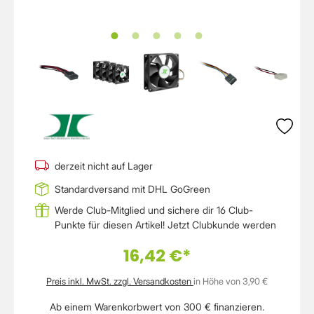
derzeit nicht auf Lager
Standardversand mit DHL GoGreen
Werde Club-Mitglied und sichere dir 16 Club-
Punkte für diesen Artikel!
Jetzt Clubkunde werden
16,42 €*
Preis inkl. MwSt. zzgl. Versandkosten
in Höhe von 3,90 €
Ab einem Warenkorbwert von 300 € finanzieren.