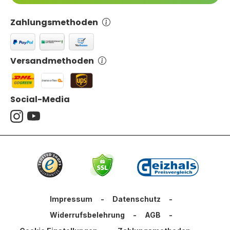
Zahlungsmethoden
Versandmethoden
Social-Media
Impressum
-
Datenschutz
-
Widerrufsbelehrung
-
AGB
-