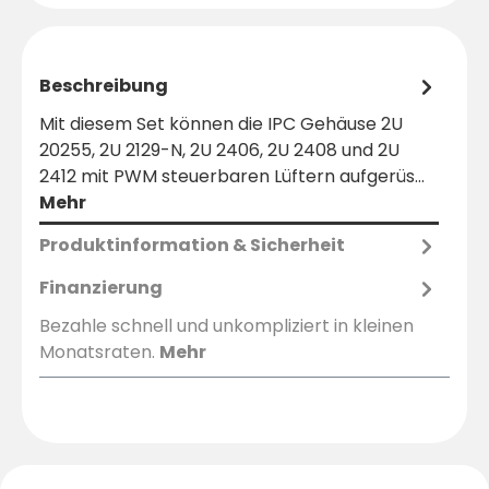
Beschreibung
Mit diesem Set können die IPC Gehäuse 2U
20255, 2U 2129-N, 2U 2406, 2U 2408 und 2U
2412 mit PWM steuerbaren Lüftern aufgerüs…
Mehr
Produktinformation & Sicherheit
Finanzierung
Bezahle schnell und unkompliziert in kleinen
Monatsraten.
Mehr