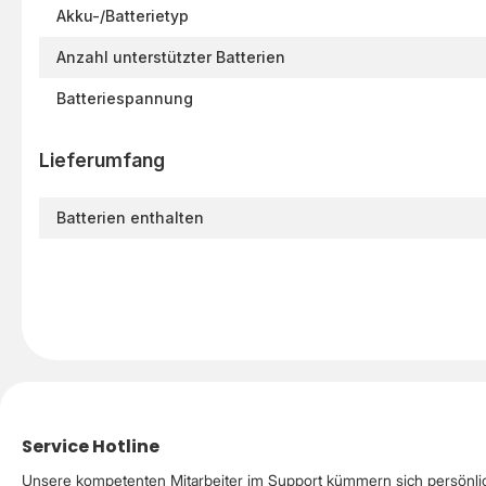
Akku-/Batterietyp
Anzahl unterstützter Batterien
Batteriespannung
Lieferumfang
Batterien enthalten
Service Hotline
Unsere kompetenten Mitarbeiter im Support kümmern sich persönli