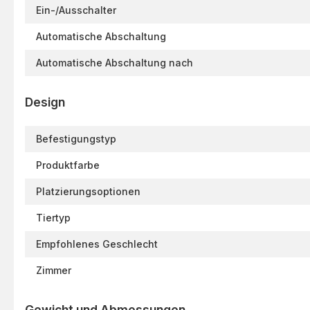
Ein-/Ausschalter
Automatische Abschaltung
Automatische Abschaltung nach
Design
Befestigungstyp
Produktfarbe
Platzierungsoptionen
Tiertyp
Empfohlenes Geschlecht
Zimmer
Gewicht und Abmessungen