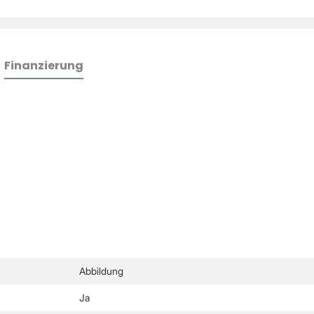
Finanzierung
Abbildung
Ja