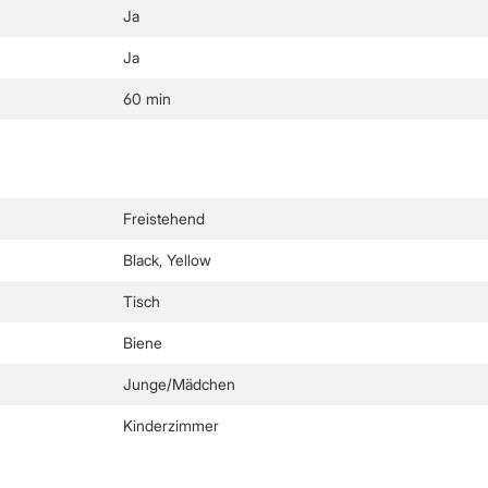
Ja
Ja
60 min
Freistehend
Black, Yellow
Tisch
Biene
Junge/Mädchen
Kinderzimmer