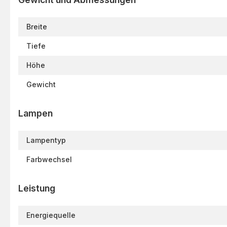
Breite
Tiefe
Höhe
Gewicht
Lampen
Lampentyp
Farbwechsel
Leistung
Energiequelle