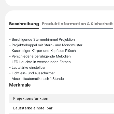
Beschreibung
Produktinformation & Sicherheit
- Beruhigende Sternenhimmel Projektion
- Projektorkuppel mit Stern- und Mondmuster
- Kuscheliger Körper und Kopf aus Plüsch
- Verschiedene beruhigende Melodien
- LED Leuchte in wechselnden Farben
- Lautstärke einstellbar
- Licht ein- und ausschaltbar
- Abschaltautomatik nach 1 Stunde
Merkmale
Projektionsfunktion
Lautstärke einstellbar