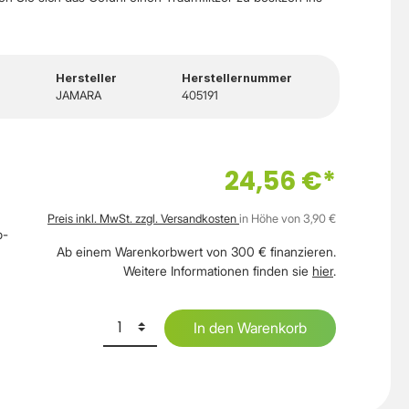
Hersteller
Herstellernummer
JAMARA
405191
24,56 €*
Preis inkl. MwSt. zzgl. Versandkosten
in Höhe von 3,90 €
b-
Ab einem Warenkorbwert von 300 € finanzieren.
Weitere Informationen finden sie
hier
.
In den Warenkorb