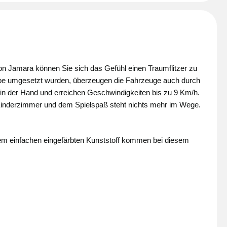
von Jamara können Sie sich das Gefühl einen Traumflitzer zu
Liebe umgesetzt wurden, überzeugen die Fahrzeuge auch durch
 in der Hand und erreichen Geschwindigkeiten bis zu 9 Km/h.
 Kinderzimmer und dem Spielspaß steht nichts mehr im Wege.
inem einfachen eingefärbten Kunststoff kommen bei diesem