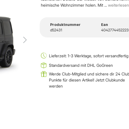
heimische Wohnzimmer holen. Mit ...
weiterlesen
Produktnummer
Ean
d52431
4042774452223
Lieferzeit: 1-3 Werktage, sofort versandfertig
Standardversand mit DHL GoGreen
Werde Club-Mitglied und sichere dir 24 Clu
Punkte für diesen Artikel!
Jetzt Clubkunde
werden