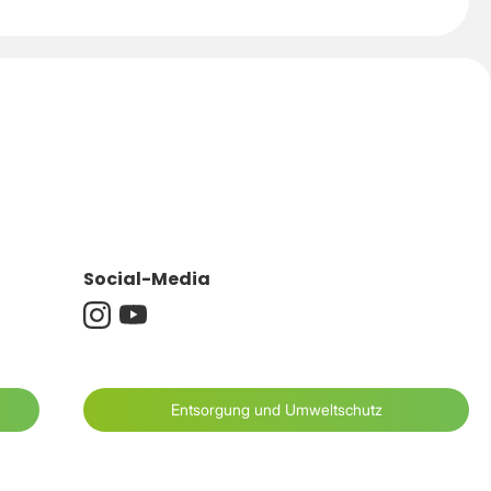
Social-Media
Entsorgung und Umweltschutz