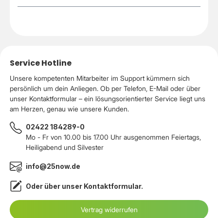
Service Hotline
Unsere kompetenten Mitarbeiter im Support kümmern sich
persönlich um dein Anliegen. Ob per Telefon, E-Mail oder über
unser Kontaktformular – ein lösungsorientierter Service liegt uns
am Herzen, genau wie unsere Kunden.
02422 184289-0
Mo - Fr von 10.00 bis 17.00 Uhr ausgenommen Feiertags,
Heiligabend und Silvester
info@25now.de
Oder über unser
Kontaktformular
.
Vertrag widerrufen