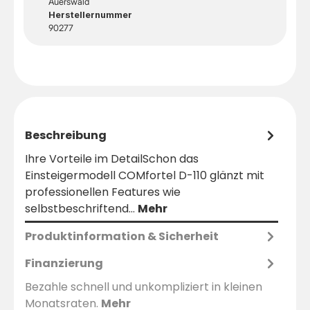
Auerswald
Herstellernummer
90277
Beschreibung
Ihre Vorteile im DetailSchon das
Einsteigermodell COMfortel D-110 glänzt mit
professionellen Features wie
selbstbeschriftend…
Mehr
Produktinformation & Sicherheit
Finanzierung
Bezahle schnell und unkompliziert in kleinen
Monatsraten.
Mehr