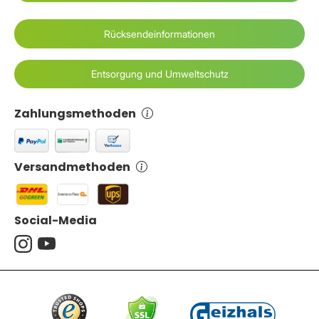
Rücksendeinformationen
Entsorgung und Umweltschutz
Zahlungsmethoden
Versandmethoden
Social-Media