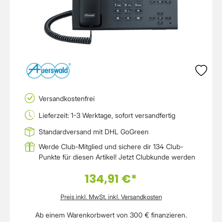
Versandkostenfrei
Lieferzeit: 1-3 Werktage, sofort versandfertig
Standardversand mit DHL GoGreen
Werde Club-Mitglied und sichere dir 134 Club-
Punkte für diesen Artikel!
Jetzt Clubkunde werden
134,91 €*
Preis inkl. MwSt. inkl. Versandkosten
Ab einem Warenkorbwert von 300 € finanzieren.