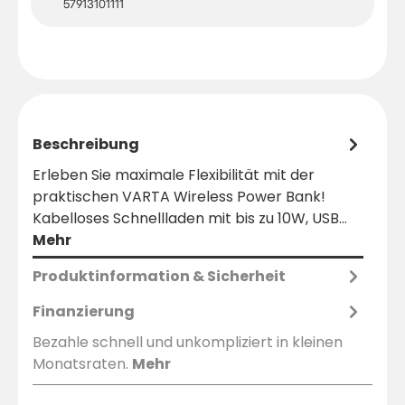
57913101111
Beschreibung
Erleben Sie maximale Flexibilität mit der
praktischen VARTA Wireless Power Bank!
Kabelloses Schnellladen mit bis zu 10W, USB…
Mehr
Produktinformation & Sicherheit
Finanzierung
Bezahle schnell und unkompliziert in kleinen
Monatsraten.
Mehr