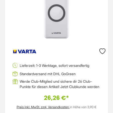
Lieferzeit: 1-3 Werktage, sofort versandfertig
Standardversand mit DHL GoGreen
Werde Club-Mitglied und sichere dir 26 Club-
Punkte für diesen Artikel!
Jetzt Clubkunde werden
26,26 €*
Preis inkl. MwSt. zzgl. Versandkosten
in Höhe von 3,90 €