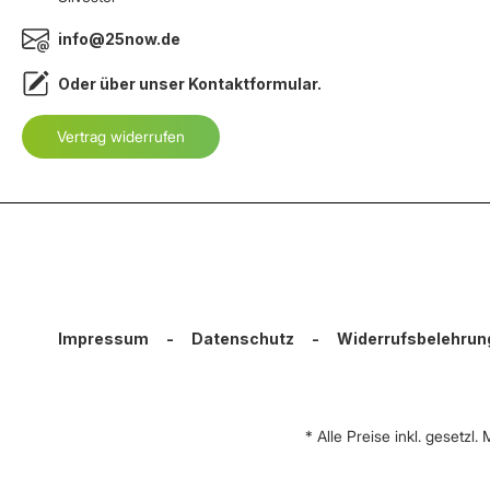
info@25now.de
Oder über unser
Kontaktformular
.
Vertrag widerrufen
Impressum
-
Datenschutz
-
Widerrufsbelehrun
* Alle Preise inkl. gesetzl