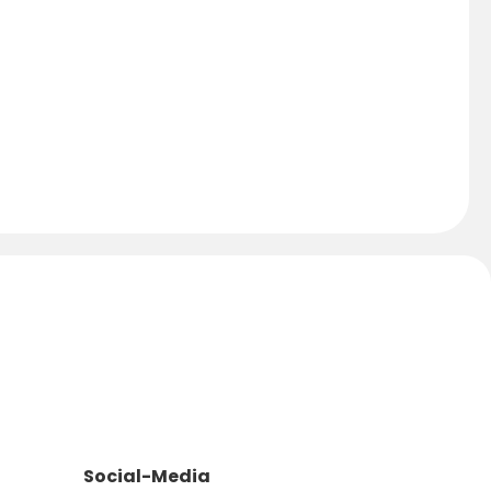
Social-Media