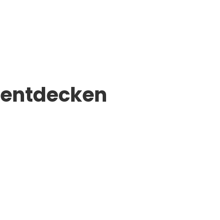
 entdecken