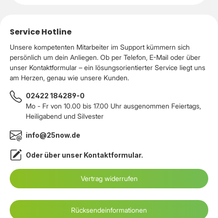
Service Hotline
Unsere kompetenten Mitarbeiter im Support kümmern sich
persönlich um dein Anliegen. Ob per Telefon, E-Mail oder über
unser Kontaktformular – ein lösungsorientierter Service liegt uns
am Herzen, genau wie unsere Kunden.
02422 184289-0
Mo - Fr von 10.00 bis 17.00 Uhr ausgenommen Feiertags,
Heiligabend und Silvester
info@25now.de
Oder über unser
Kontaktformular
.
Vertrag widerrufen
Rücksendeinformationen