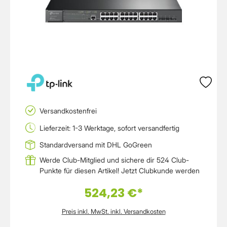
Versandkostenfrei
Lieferzeit: 1-3 Werktage, sofort versandfertig
Standardversand mit DHL GoGreen
Werde Club-Mitglied und sichere dir 524 Club-
Punkte für diesen Artikel!
Jetzt Clubkunde werden
524,23 €*
Preis inkl. MwSt. inkl. Versandkosten