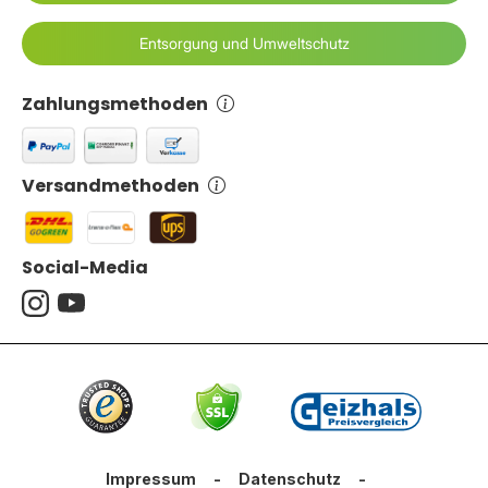
Entsorgung und Umweltschutz
Zahlungsmethoden
Versandmethoden
Social-Media
Impressum
-
Datenschutz
-