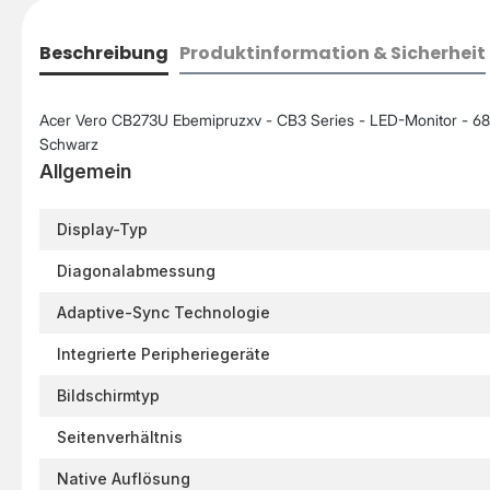
Beschreibung
Produktinformation & Sicherheit
Acer Vero CB273U Ebemipruzxv - CB3 Series - LED-Monitor - 68.
Schwarz
Allgemein
Display-Typ
Diagonalabmessung
Adaptive-Sync Technologie
Integrierte Peripheriegeräte
Bildschirmtyp
Seitenverhältnis
Native Auflösung