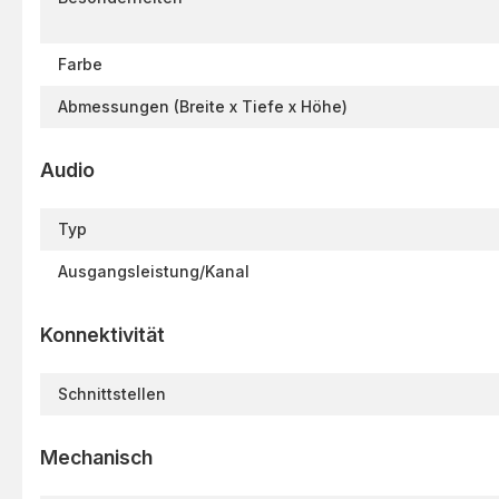
Farbe
Abmessungen (Breite x Tiefe x Höhe)
Audio
Typ
Ausgangsleistung/Kanal
Konnektivität
Schnittstellen
Mechanisch