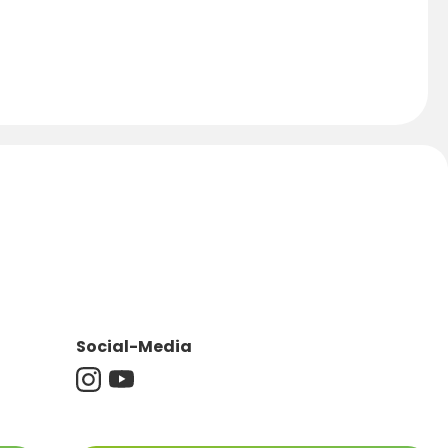
Social-Media