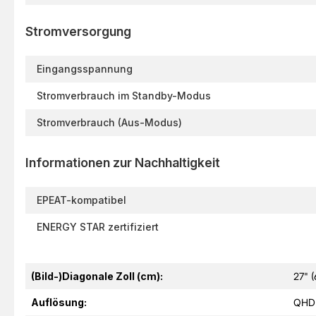
Stromversorgung
Eingangsspannung
Stromverbrauch im Standby-Modus
Stromverbrauch (Aus-Modus)
Informationen zur Nachhaltigkeit
EPEAT-kompatibel
ENERGY STAR zertifiziert
(Bild-)Diagonale Zoll (cm):
27" 
Auflösung:
QHD 