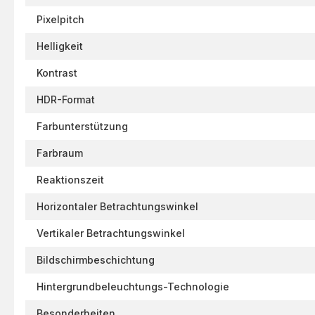
Pixelpitch
Helligkeit
Kontrast
HDR-Format
Farbunterstützung
Farbraum
Reaktionszeit
Horizontaler Betrachtungswinkel
Vertikaler Betrachtungswinkel
Bildschirmbeschichtung
Hintergrundbeleuchtungs-Technologie
Besonderheiten