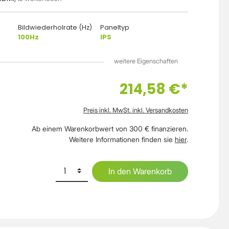
Bildwiederholrate (Hz)
Paneltyp
100Hz
IPS
weitere Eigenschaften
214,58 €*
Preis inkl. MwSt. inkl. Versandkosten
Ab einem Warenkorbwert von 300 € finanzieren.
Weitere Informationen finden sie
hier
.
In den Warenkorb