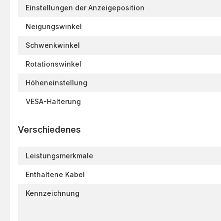
Einstellungen der Anzeigeposition
Neigungswinkel
Schwenkwinkel
Rotationswinkel
Höheneinstellung
VESA-Halterung
Verschiedenes
Leistungsmerkmale
Enthaltene Kabel
Kennzeichnung