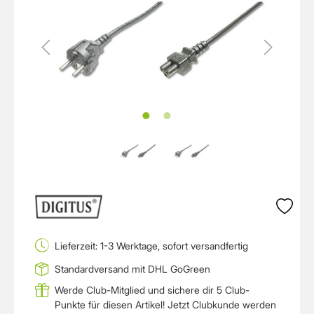
Lieferzeit: 1-3 Werktage, sofort versandfertig
Standardversand mit DHL GoGreen
Werde Club-Mitglied und sichere dir 5 Club-
Punkte für diesen Artikel!
Jetzt Clubkunde werden