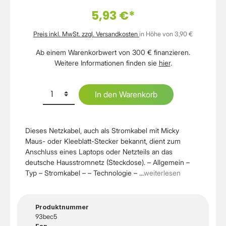
5,93 €*
Preis inkl. MwSt. zzgl. Versandkosten
in Höhe von 3,90 €
Ab einem Warenkorbwert von 300 € finanzieren.
Weitere Informationen finden sie
hier
.
In den Warenkorb
Dieses Netzkabel, auch als Stromkabel mit Micky
Maus- oder Kleeblatt-Stecker bekannt, dient zum
Anschluss eines Laptops oder Netzteils an das
deutsche Hausstromnetz (Steckdose). – Allgemein –
Typ – Stromkabel – – Technologie – ...
weiterlesen
Produktnummer
93bec5