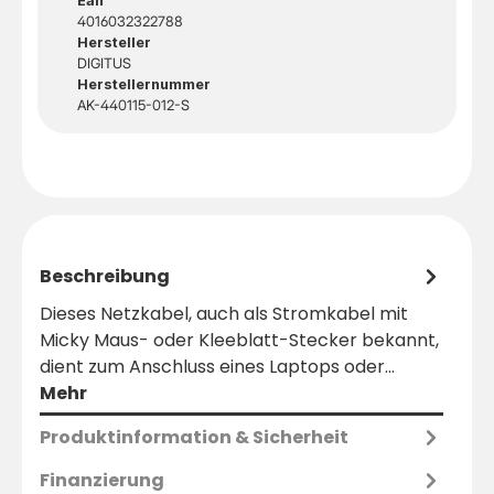
Ean
4016032322788
Hersteller
DIGITUS
Herstellernummer
AK-440115-012-S
Beschreibung
Dieses Netzkabel, auch als Stromkabel mit
Micky Maus- oder Kleeblatt-Stecker bekannt,
dient zum Anschluss eines Laptops oder…
Mehr
Produktinformation & Sicherheit
Finanzierung