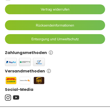
Vertrag widerrufen
Rücksendeinformationen
Entsorgung und Umweltschutz
Zahlungsmethoden
Versandmethoden
Social-Media