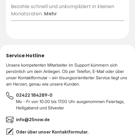
Bezahle schnell und unkompliziert in kleinen
Monatsraten.
Mehr
Service Hotline
Unsere kompetenten Mitarbeiter im Support kümmern sich
persönlich um dein Anliegen. Ob per Telefon, E-Mail oder über
unser Kontaktformular – ein lösungsorientierter Service liegt uns
am Herzen, genau wie unsere Kunden.
02422 184289-0
Mo - Fr von 10.00 bis 17.00 Uhr ausgenommen Feiertags,
Heiligabend und Silvester
info@25now.de
Oder über unser
Kontaktformular
.