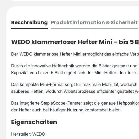
Beschreibung
Produktinformation & Sicherheit
WEDO klammerloser Hefter Mini – bis 5 B
Der WEDO klammerlose Hefter Mini ermöglicht das einfache Verbi
Durch die innovative Hefttechnik werden die Blätter gestanzt und
Kapazität von bis zu 5 Blatt eignet sich der Mini-Hefter ideal für
Das kompakte Mini-Format sorgt für maximale Mobilität, wodurch
sauberes Heften, wodurch Arbeitsprozesse effizienter gestaltet w
Das integrierte StapleScope-Fenster zeigt die genaue Heftpositi
der Hefter auch bei häufiger Nutzung komfortabel bleibt.
Eigenschaften
Hersteller: WEDO