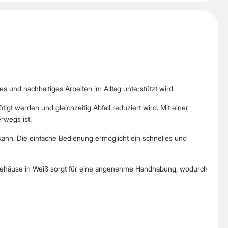
nd nachhaltiges Arbeiten im Alltag unterstützt wird.
gt werden und gleichzeitig Abfall reduziert wird. Mit einer
rwegs ist.
ann. Die einfache Bedienung ermöglicht ein schnelles und
toffgehäuse in Weiß sorgt für eine angenehme Handhabung, wodurch