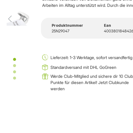
Arbeiten im Alltag unterstützt wird. Durch die inno
Produktnummer
Ean
25N29047
400380184842
Lieferzeit: 1-3 Werktage, sofort versandfertig
Standardversand mit DHL GoGreen
Werde Club-Mitglied und sichere dir 10 Club
Punkte für diesen Artikel!
Jetzt Clubkunde
werden