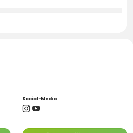
Social-Media