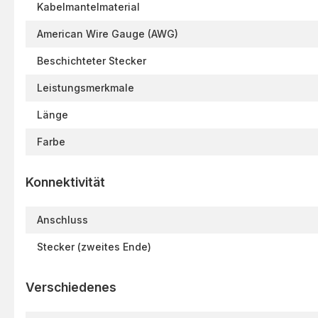
Kabelmantelmaterial
American Wire Gauge (AWG)
Beschichteter Stecker
Leistungsmerkmale
Länge
Farbe
Konnektivität
Anschluss
Stecker (zweites Ende)
Verschiedenes