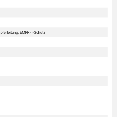
pferleitung, EMI/RFI-Schutz