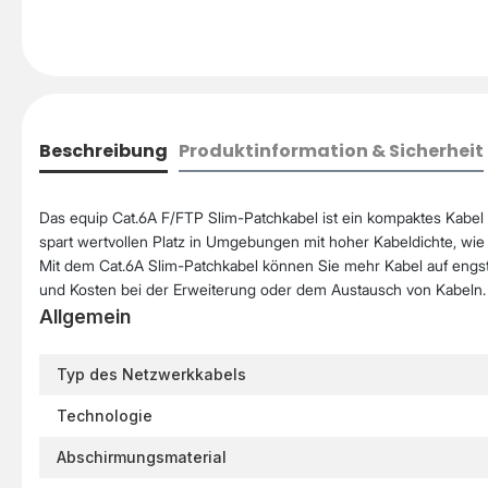
Beschreibung
Produktinformation & Sicherheit
Das equip Cat.6A F/FTP Slim-Patchkabel ist ein kompaktes Kabel m
spart wertvollen Platz in Umgebungen mit hoher Kabeldichte, w
Mit dem Cat.6A Slim-Patchkabel können Sie mehr Kabel auf engst
und Kosten bei der Erweiterung oder dem Austausch von Kabeln.
Allgemein
Typ des Netzwerkkabels
Technologie
Abschirmungsmaterial