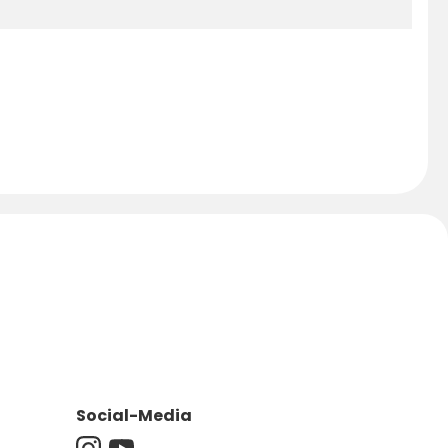
Social-Media