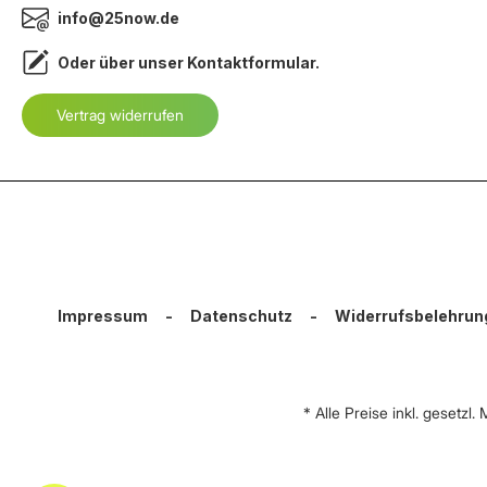
info@25now.de
Oder über unser
Kontaktformular
.
Vertrag widerrufen
Impressum
-
Datenschutz
-
Widerrufsbelehrun
* Alle Preise inkl. gesetzl