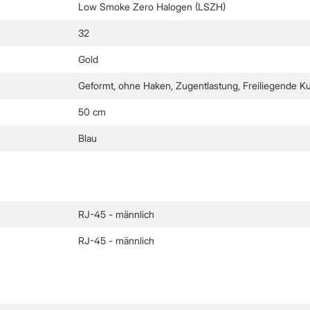
Low Smoke Zero Halogen (LSZH)
32
Gold
Geformt, ohne Haken, Zugentlastung, Freiliegende Ku
50 cm
Blau
RJ-45 - männlich
RJ-45 - männlich