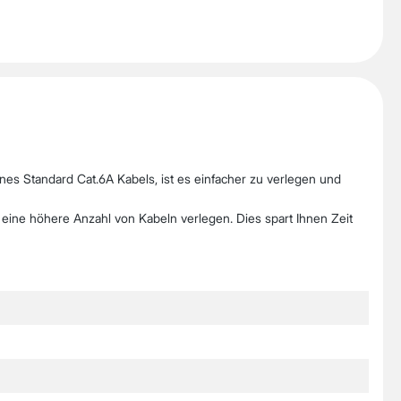
nes Standard Cat.6A Kabels, ist es einfacher zu verlegen und
ine höhere Anzahl von Kabeln verlegen. Dies spart Ihnen Zeit