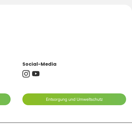
Social-Media
Entsorgung und Umweltschutz