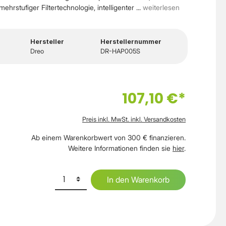
rstufiger Filtertechnologie, intelligenter ...
weiterlesen
Hersteller
Herstellernummer
Dreo
DR-HAP005S
107,10 €*
Preis inkl. MwSt. inkl. Versandkosten
Ab einem Warenkorbwert von 300 € finanzieren.
Weitere Informationen finden sie
hier
.
In den Warenkorb