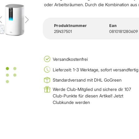
oder Arbeitsräumen. Durch die Kombination aus meh
Produktnummer
Ean
25N37501
0810181280609
Versandkostenfrei
Lieferzeit: 1-3 Werktage, sofort versandfertig
Standardversand mit DHL GoGreen
Werde Club-Mitglied und sichere dir 107
Club-Punkte für diesen Artikel!
Jetzt
Clubkunde werden