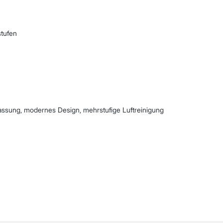
tufen
assung, modernes Design, mehrstufige Luftreinigung