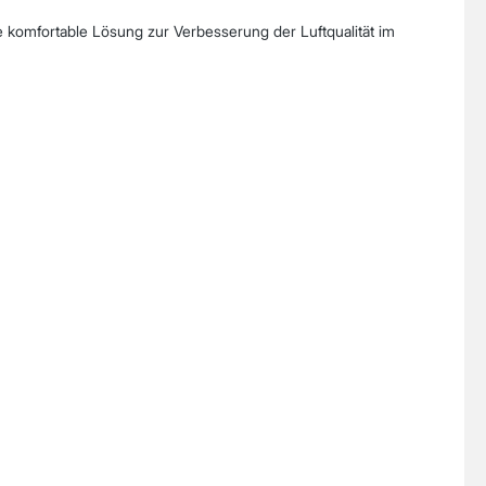
ne komfortable Lösung zur Verbesserung der Luftqualität im