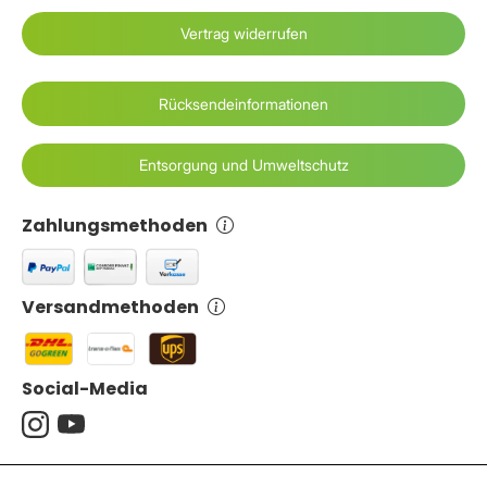
Vertrag widerrufen
Rücksendeinformationen
Entsorgung und Umweltschutz
Zahlungsmethoden
Versandmethoden
Social-Media