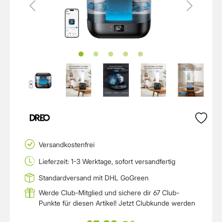
Versandkostenfrei
Lieferzeit: 1-3 Werktage, sofort versandfertig
Standardversand mit DHL GoGreen
Werde Club-Mitglied und sichere dir 67 Club-
Punkte für diesen Artikel!
Jetzt Clubkunde werden