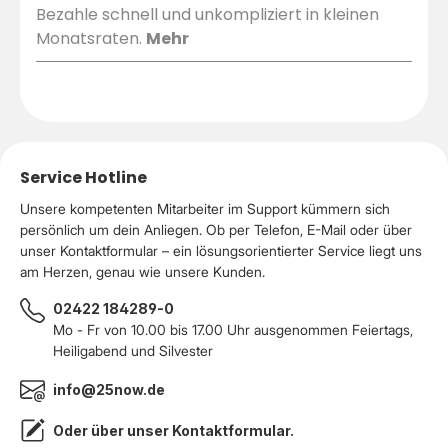
Bezahle schnell und unkompliziert in kleinen
Monatsraten.
Mehr
Service Hotline
Unsere kompetenten Mitarbeiter im Support kümmern sich
persönlich um dein Anliegen. Ob per Telefon, E-Mail oder über
unser Kontaktformular – ein lösungsorientierter Service liegt uns
am Herzen, genau wie unsere Kunden.
02422 184289-0
Mo - Fr von 10.00 bis 17.00 Uhr ausgenommen Feiertags,
Heiligabend und Silvester
info@25now.de
Oder über unser
Kontaktformular
.