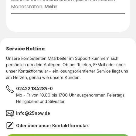
Monatsraten.
Mehr
Service Hotline
Unsere kompetenten Mitarbeiter im Support kümmern sich
persönlich um dein Anliegen. Ob per Telefon, E-Mail oder über
unser Kontaktformular – ein lösungsorientierter Service liegt uns
am Herzen, genau wie unsere Kunden.
02422 184289-0
Mo - Fr von 10.00 bis 17.00 Uhr ausgenommen Feiertags,
Heiligabend und Silvester
info@25now.de
Oder über unser
Kontaktformular
.