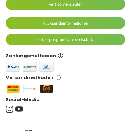
Vertrag widerrufen
Rücksendeinformationen
Entsorgung und Umweltschutz
Zahlungsmethoden
Versandmethoden
Social-Media