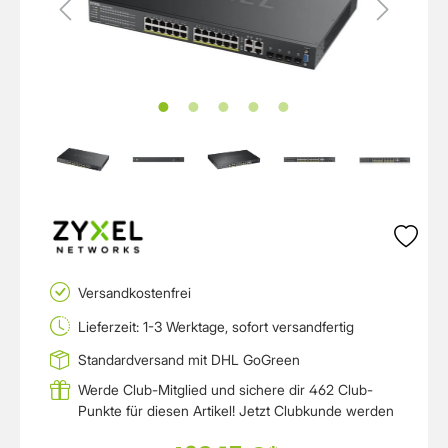
Versandkostenfrei
Lieferzeit: 1-3 Werktage, sofort versandfertig
Standardversand mit DHL GoGreen
Werde Club-Mitglied und sichere dir 462 Club-
Punkte für diesen Artikel!
Jetzt Clubkunde werden