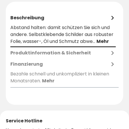
Beschreibung
Abstand halten: damit schützen Sie sich und
andere. Selbstklebende Schilder aus robuster
Folie, wasser-, Öl und Schmutz abwe…
Mehr
Produktinformation & Sicherheit
Finanzierung
Bezahle schnell und unkompliziert in kleinen
Monatsraten.
Mehr
Service Hotline