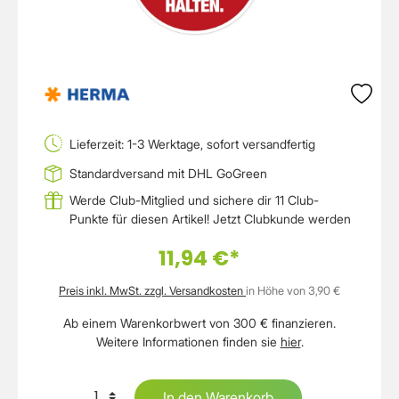
Lieferzeit: 1-3 Werktage, sofort versandfertig
Standardversand mit DHL GoGreen
Werde Club-Mitglied und sichere dir 11 Club-
Punkte für diesen Artikel!
Jetzt Clubkunde werden
11,94 €*
Preis inkl. MwSt. zzgl. Versandkosten
in Höhe von 3,90 €
Ab einem Warenkorbwert von 300 € finanzieren.
Weitere Informationen finden sie
hier
.
In den Warenkorb