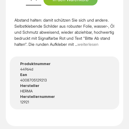
Abstand halten: damit schützen Sie sich und andere.
Selbstklebende Schilder aus robuster Folie, wasser-, Öl
und Schmutz abweisend, wieder abziehbar, hochwertig
bedruckt mit Signalfarbe Rot und Text "Bitte Ab stand
halten". Die runden Aufkleber mit ...
weiterlesen
Produktnummer
44964d
Ean
4008705129213
Hersteller
HERMA
Herstellernummer
12921