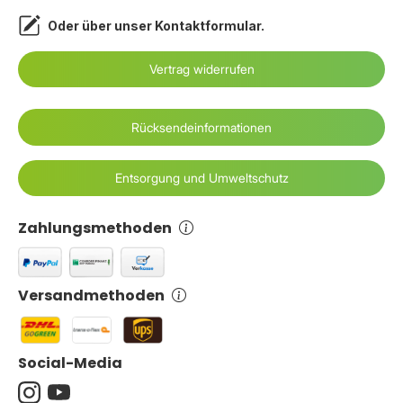
Oder über unser
Kontaktformular
.
Vertrag widerrufen
Rücksendeinformationen
Entsorgung und Umweltschutz
Zahlungsmethoden
Versandmethoden
Social-Media