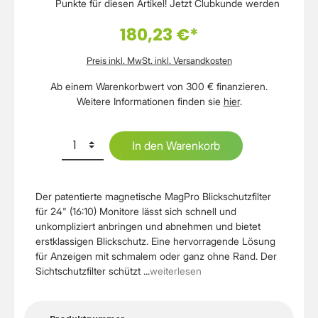
Punkte für diesen Artikel!
Jetzt Clubkunde werden
180,23 €*
Preis inkl. MwSt. inkl. Versandkosten
Ab einem Warenkorbwert von 300 € finanzieren.
Weitere Informationen finden sie
hier
.
In den Warenkorb
Der patentierte magnetische MagPro Blickschutzfilter
für 24" (16:10) Monitore lässt sich schnell und
unkompliziert anbringen und abnehmen und bietet
erstklassigen Blickschutz. Eine hervorragende Lösung
für Anzeigen mit schmalem oder ganz ohne Rand. Der
Sichtschutzfilter schützt ...
weiterlesen