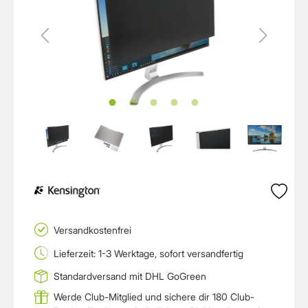
Versandkostenfrei
Lieferzeit: 1-3 Werktage, sofort versandfertig
Standardversand mit DHL GoGreen
Werde Club-Mitglied und sichere dir 180 Club-