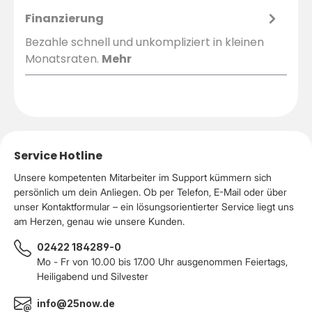
Finanzierung
Bezahle schnell und unkompliziert in kleinen
Monatsraten.
Mehr
Service Hotline
Unsere kompetenten Mitarbeiter im Support kümmern sich
persönlich um dein Anliegen. Ob per Telefon, E-Mail oder über
unser Kontaktformular – ein lösungsorientierter Service liegt uns
am Herzen, genau wie unsere Kunden.
02422 184289-0
Mo - Fr von 10.00 bis 17.00 Uhr ausgenommen Feiertags,
Heiligabend und Silvester
info@25now.de