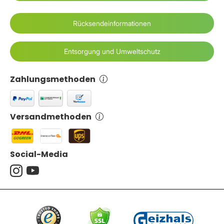
Rücksendeinformationen
Entsorgung und Umweltschutz
Zahlungsmethoden
Versandmethoden
Social-Media