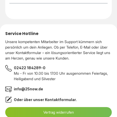
Service Hotline
Unsere kompetenten Mitarbeiter im Support kümmern sich
persönlich um dein Anliegen. Ob per Telefon, E-Mail oder über
unser Kontaktformular – ein lösungsorientierter Service liegt uns
am Herzen, genau wie unsere Kunden.
02422 184289-0
Mo - Fr von 10.00 bis 17.00 Uhr ausgenommen Feiertags,
Heiligabend und Silvester
info@25now.de
Oder über unser
Kontaktformular
.
Vertrag widerrufen